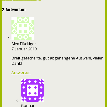
2 Antworten
Alex Flückiger
7. Januar 2019
Breit gefächerte, gut abgehangene Auswahl, vielen
Dank!
Antworten
Gunnar