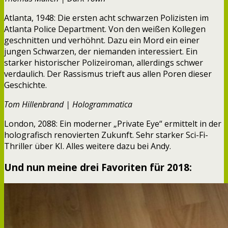
Atlanta, 1948: Die ersten acht schwarzen Polizisten im
Atlanta Police Department. Von den weißen Kollegen
geschnitten und verhöhnt. Dazu ein Mord ein einer
jungen Schwarzen, der niemanden interessiert. Ein
starker historischer Polizeiroman, allerdings schwer
verdaulich. Der Rassismus trieft aus allen Poren dieser
Geschichte.
Tom Hillenbrand | Hologrammatica
London, 2088: Ein moderner „Private Eye“ ermittelt in der
holografisch renovierten Zukunft. Sehr starker Sci-Fi-
Thriller über KI. Alles weitere dazu bei Andy.
Und nun meine drei Favoriten für 2018: