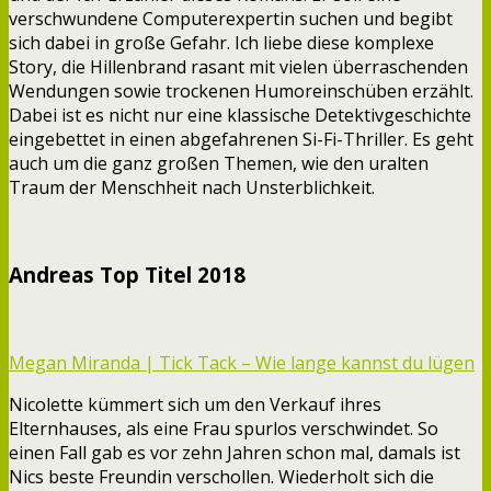
verschwundene Computerexpertin suchen und begibt
sich dabei in große Gefahr. Ich liebe diese komplexe
Story, die Hillenbrand rasant mit vielen überraschenden
Wendungen sowie trockenen Humoreinschüben erzählt.
Dabei ist es nicht nur eine klassische Detektivgeschichte
eingebettet in einen abgefahrenen Si-Fi-Thriller. Es geht
auch um die ganz großen Themen, wie den uralten
Traum der Menschheit nach Unsterblichkeit.
Andreas Top Titel 2018
Megan Miranda | Tick Tack – Wie lange kannst du lügen
Nicolette kümmert sich um den Verkauf ihres
Elternhauses, als eine Frau spurlos verschwindet. So
einen Fall gab es vor zehn Jahren schon mal, damals ist
Nics beste Freundin verschollen. Wiederholt sich die