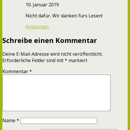
10. Januar 2019
Nicht dafür. Wir danken fürs Lesen!
Antworten
Schreibe einen Kommentar
Deine E-Mail-Adresse wird nicht veröffentlicht.
Erforderliche Felder sind mit
*
markiert
Kommentar
*
Name
*