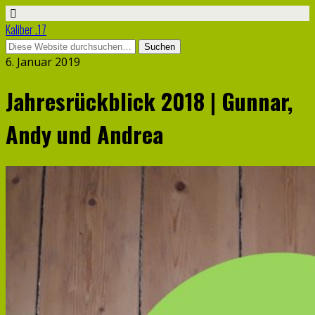
Kaliber .17
6. Januar 2019
Jahresrückblick 2018 | Gunnar,
Andy und Andrea