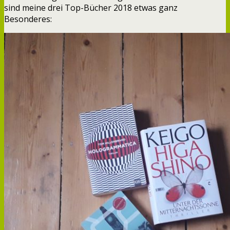
sind meine drei Top-Bücher 2018 etwas ganz
Besonderes: