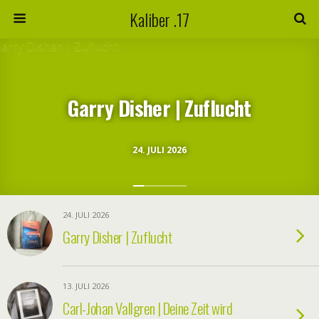
Kaliber .17
Garry Disher | Zuflucht
24. JULI 2026
24. JULI 2026
Garry Disher | Zuflucht
13. JULI 2026
Carl-Johan Vallgren | Deine Zeit wird