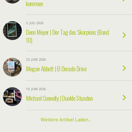
kommen
5. JULI 2026
Deon Meyer | Der Tag des Skorpions (Band
10)
23. JUNI 2026
Megan Abbott | El Dorado Drive
10. JUNI 2026
Michael Connelly | Dunkle Stunden
Weitere Artikel Laden…