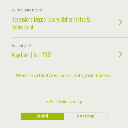
25. NOVEMBER 2019
Rezensions-Doppel: Garry Disher | Hitze &
Kaltes Licht
30. JUNI 2019
Abgehakt | Juni 2019
Weitere Artikel Aus Dieser Kategorie Laden…
Zum Seitenanfang
Mobil
Desktop