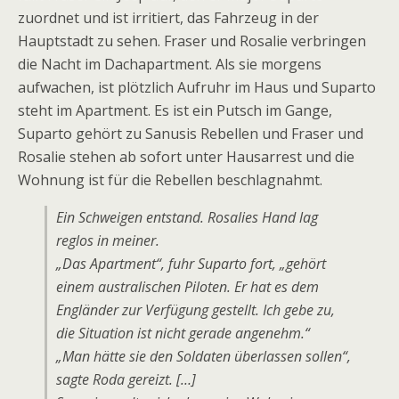
zuordnet und ist irritiert, das Fahrzeug in der
Hauptstadt zu sehen. Fraser und Rosalie verbringen
die Nacht im Dachapartment. Als sie morgens
aufwachen, ist plötzlich Aufruhr im Haus und Suparto
steht im Apartment. Es ist ein Putsch im Gange,
Suparto gehört zu Sanusis Rebellen und Fraser und
Rosalie stehen ab sofort unter Hausarrest und die
Wohnung ist für die Rebellen beschlagnahmt.
Ein Schweigen entstand. Rosalies Hand lag
reglos in meiner.
„Das Apartment“, fuhr Suparto fort, „gehört
einem australischen Piloten. Er hat es dem
Engländer zur Verfügung gestellt. Ich gebe zu,
die Situation ist nicht gerade angenehm.“
„Man hätte sie den Soldaten überlassen sollen“,
sagte Roda gereizt. […]