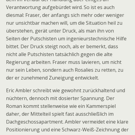
Verantwortung aufgebürdet wird. So ist es auch
diesmal: Fraser, der anfangs sich mehr oder weniger
nur unsichtbar machen will, um die Situation heil zu
überstehen, gerät unter Druck, als man ihn von
Seiten der Putschisten um ingenieurstechnische Hilfe
bittet. Der Druck steigt noch, als er bemerkt, dass
nicht alle Putschisten tatsächlich gegen die alte
Regierung arbeiten. Fraser muss lavieren, um nicht
nur sein Leben, sondern auch Rosalies zu retten, zu
der er zunehmend Zuneigung entwickelt.
Eric Ambler schreibt wie gewohnt zurückhaltend und
nüchtern, dennoch mit dosierter Spannung. Der
Roman kommt stellenweise wie ein Kammerspiel
daher, der Mittelteil spielt fast ausschließlich im
Dachgeschossapartment. Ambler vermeidet eine klare
Positionierung und eine Schwarz-Weiß-Zeichnung der