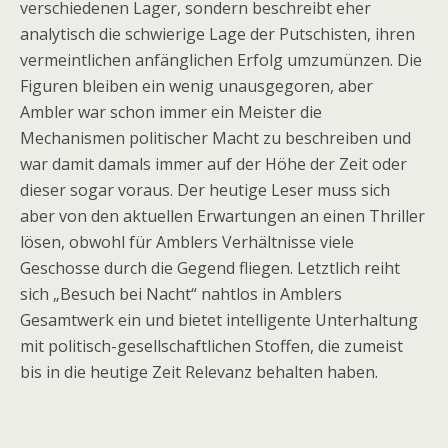
verschiedenen Lager, sondern beschreibt eher
analytisch die schwierige Lage der Putschisten, ihren
vermeintlichen anfänglichen Erfolg umzumünzen. Die
Figuren bleiben ein wenig unausgegoren, aber
Ambler war schon immer ein Meister die
Mechanismen politischer Macht zu beschreiben und
war damit damals immer auf der Höhe der Zeit oder
dieser sogar voraus. Der heutige Leser muss sich
aber von den aktuellen Erwartungen an einen Thriller
lösen, obwohl für Amblers Verhältnisse viele
Geschosse durch die Gegend fliegen. Letztlich reiht
sich „Besuch bei Nacht“ nahtlos in Amblers
Gesamtwerk ein und bietet intelligente Unterhaltung
mit politisch-gesellschaftlichen Stoffen, die zumeist
bis in die heutige Zeit Relevanz behalten haben.