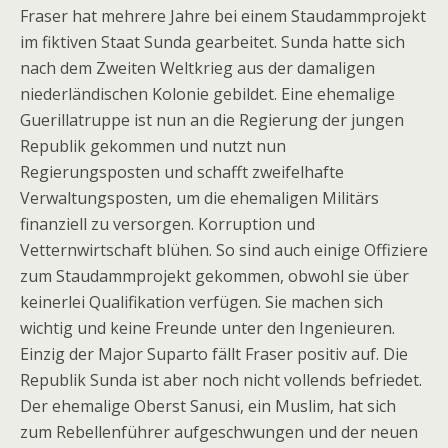
Fraser hat mehrere Jahre bei einem Staudammprojekt
im fiktiven Staat Sunda gearbeitet. Sunda hatte sich
nach dem Zweiten Weltkrieg aus der damaligen
niederländischen Kolonie gebildet. Eine ehemalige
Guerillatruppe ist nun an die Regierung der jungen
Republik gekommen und nutzt nun
Regierungsposten und schafft zweifelhafte
Verwaltungsposten, um die ehemaligen Militärs
finanziell zu versorgen. Korruption und
Vetternwirtschaft blühen. So sind auch einige Offiziere
zum Staudammprojekt gekommen, obwohl sie über
keinerlei Qualifikation verfügen. Sie machen sich
wichtig und keine Freunde unter den Ingenieuren.
Einzig der Major Suparto fällt Fraser positiv auf. Die
Republik Sunda ist aber noch nicht vollends befriedet.
Der ehemalige Oberst Sanusi, ein Muslim, hat sich
zum Rebellenführer aufgeschwungen und der neuen