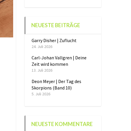
NEUESTE BEITRÄGE
Garry Disher | Zuflucht
24. Juli 2026
Carl-Johan Vallgren | Deine
Zeit wird kommen
13. Juli 2026
Deon Meyer | Der Tag des
Skorpions (Band 10)
5. Juli 2026
NEUESTE KOMMENTARE