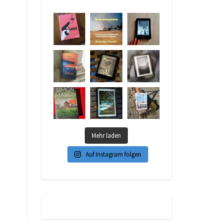
Mehr laden
Auf Instagram folgen