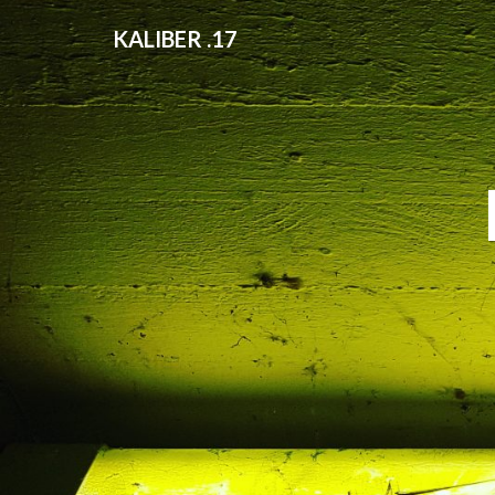
KALIBER .17