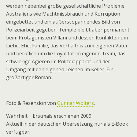
werden nebenbei große gesellschaftliche Probleme
Australiens wie Machtmissbrauch und Korruption
eingebettet und ein äußerst spannendes Bild von
Polizeiarbeit gegeben. Temple bleibt aber permanent
beim Protagonisten Villani und dessen Konflikten um
Liebe, Ehe, Familie, das Verhältnis zum eigenen Vater
und beruflich um die Loyalität im eigenen Team, das
schwierige Agieren im Polizeiapparat und der
Umgang mit den eigenen Leichen im Keller. Ein
großartiger Roman.
Foto & Rezension von
Gunnar Wolters
.
Wahrheit | Erstmals erschienen 2009
Aktuell in der deutschen Übersetzung nur als E-Book
verfügbar: