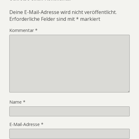
Deine E-Mail-Adresse wird nicht veröffentlicht.
Erforderliche Felder sind mit
*
markiert
Kommentar
*
Name
*
E-Mail-Adresse
*