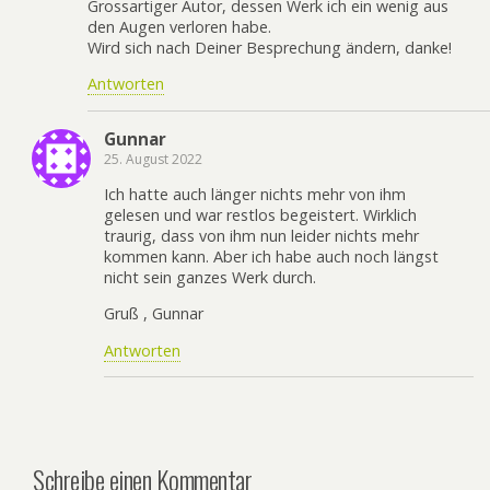
Grossartiger Autor, dessen Werk ich ein wenig aus
den Augen verloren habe.
Wird sich nach Deiner Besprechung ändern, danke!
Antworten
Gunnar
25. August 2022
Ich hatte auch länger nichts mehr von ihm
gelesen und war restlos begeistert. Wirklich
traurig, dass von ihm nun leider nichts mehr
kommen kann. Aber ich habe auch noch längst
nicht sein ganzes Werk durch.
Gruß , Gunnar
Antworten
Schreibe einen Kommentar