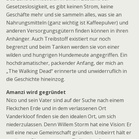
Gesetzeslosigkeit, es gibt keinen Strom, keine
Geschäfte mehr und sie sammeln alles, was sie an
Nahrungsmitteln (ganz wichtig ist Kaffeepulver) und
anderen Versorgungsgütern finden können in ihren
Anhänger. Auch Treibstoff existiert nur noch
begrenzt und beim Tanken werden sie von einer
wilden und hungrigen Hundemeute angegriffen. Ein
hochdramatischer, packender Anfang, der mich an
„The Walking Dead“ erinnerte und unwiderruflich in
die Geschichte hineinzog.
Amanzi wird gegründet
Nico und sein Vater sind auf der Suche nach einem
Fleckchen Erde und in dem verlassenen Ort
Vanderkloof finden sie den idealen Ort, um sich
niederzulassen. Denn Willem Storm hat eine Vision: Er
will eine neue Gemeinschaft gründen. Unbeirrt hält er