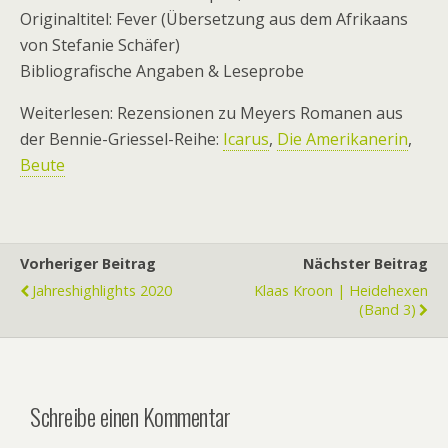
Originaltitel: Fever (Übersetzung aus dem Afrikaans
von Stefanie Schäfer)
Bibliografische Angaben & Leseprobe
Weiterlesen: Rezensionen zu Meyers Romanen aus
der Bennie-Griessel-Reihe:
Icarus
,
Die Amerikanerin
,
Beute
Vorheriger Beitrag
Nächster Beitrag
Jahreshighlights 2020
Klaas Kroon | Heidehexen
(Band 3)
Schreibe einen Kommentar