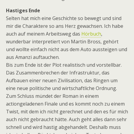
Hastiges Ende
Selten hat mich eine Geschichte so bewegt und sind
mir die Charaktere so ans Herz gewachsen. Ich habe
auch auf meinem Arbeitsweg das
Hörbuch
,
wunderbar interpretiert von Martin Bross, gehört
und wollte einfach nicht aus dem Auto aussteigen und
aus Amanzi auftauchen.
Bis zum Ende ist der Plot realistisch und vorstellbar.
Das Zusammenbrechen der Infrastruktur, das
Aufbauen einer neuen Zivilisation, das Ringen um
eine neue politische und wirtschaftliche Ordnung.
Zum Schluss mündet der Roman in einem
actiongeladenen Finale und es kommt noch zu einem
Twist, mit dem ich nicht gerechnet und den es für mich
auch nicht gebraucht hätte. Auch geht alles dann sehr
schnell und wird hastig abgehandelt. Deshalb muss