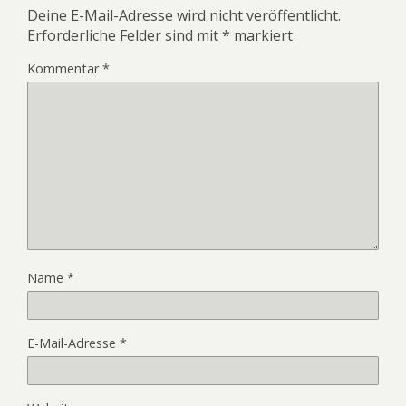
Deine E-Mail-Adresse wird nicht veröffentlicht.
Erforderliche Felder sind mit
*
markiert
Kommentar
*
Name
*
E-Mail-Adresse
*