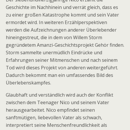
Geschichte im Nachhinein und verrät gleich, dass es
zu einer großen Katastrophe kommt und sein Vater
ermordet wird. In weiteren Erzählperspektiven
werden die Aufzeichnungen anderer Überlebender
hineingestreut, die in dem von Willem Storm
gegründetem Amanzi-Geschichtsprojekt Gehör finden.
Storm sammelte unermüdlich Eindrücke und
Erfahrungen seiner Mitmenschen und nach seinem
Tod wird dieses Projekt von anderen weitergeführt.
Dadurch bekommt man ein umfassendes Bild des
Überlebenskampfes.
Glaubhaft und verständlich wird auch der Konflikt
zwischen dem Teenager Nico und seinem Vater
herausgearbeitet. Nico empfindet seinen
sanftmütigen, liebevollen Vater als schwach,
interpretiert seine Menschenfreundlichkeit als