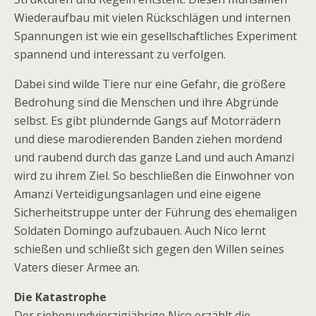
Wiederaufbau mit vielen Rückschlägen und internen
Spannungen ist wie ein gesellschaftliches Experiment
spannend und interessant zu verfolgen.
Dabei sind wilde Tiere nur eine Gefahr, die größere
Bedrohung sind die Menschen und ihre Abgründe
selbst. Es gibt plündernde Gangs auf Motorrädern
und diese marodierenden Banden ziehen mordend
und raubend durch das ganze Land und auch Amanzi
wird zu ihrem Ziel. So beschließen die Einwohner von
Amanzi Verteidigungsanlagen und eine eigene
Sicherheitstruppe unter der Führung des ehemaligen
Soldaten Domingo aufzubauen. Auch Nico lernt
schießen und schließt sich gegen den Willen seines
Vaters dieser Armee an.
Die Katastrophe
Der siebenundvierzigjährige Nico erzählt die