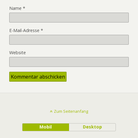
Name
*
E-Mail-Adresse
*
Website
Zum Seitenanfang
Mobil
Desktop