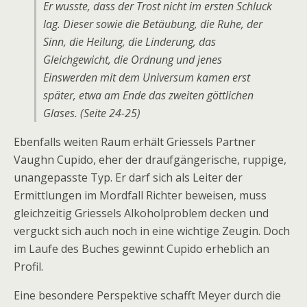
Er wusste, dass der Trost nicht im ersten Schluck
lag. Dieser sowie die Betäubung, die Ruhe, der
Sinn, die Heilung, die Linderung, das
Gleichgewicht, die Ordnung und jenes
Einswerden mit dem Universum kamen erst
später, etwa am Ende das zweiten göttlichen
Glases. (Seite 24-25)
Ebenfalls weiten Raum erhält Griessels Partner
Vaughn Cupido, eher der draufgängerische, ruppige,
unangepasste Typ. Er darf sich als Leiter der
Ermittlungen im Mordfall Richter beweisen, muss
gleichzeitig Griessels Alkoholproblem decken und
verguckt sich auch noch in eine wichtige Zeugin. Doch
im Laufe des Buches gewinnt Cupido erheblich an
Profil.
Eine besondere Perspektive schafft Meyer durch die