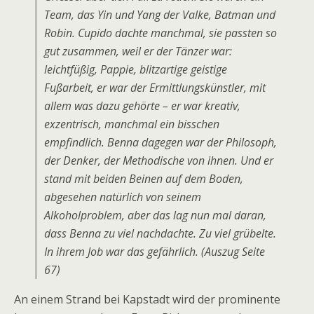
Team, das Yin und Yang der Valke, Batman und
Robin. Cupido dachte manchmal, sie passten so
gut zusammen, weil er der Tänzer war:
leichtfüßig, Pappie, blitzartige geistige
Fußarbeit, er war der Ermittlungskünstler, mit
allem was dazu gehörte – er war kreativ,
exzentrisch, manchmal ein bisschen
empfindlich. Benna dagegen war der Philosoph,
der Denker, der Methodische von ihnen. Und er
stand mit beiden Beinen auf dem Boden,
abgesehen natürlich von seinem
Alkoholproblem, aber das lag nun mal daran,
dass Benna zu viel nachdachte. Zu viel grübelte.
In ihrem Job war das gefährlich. (Auszug Seite
67)
An einem Strand bei Kapstadt wird der prominente