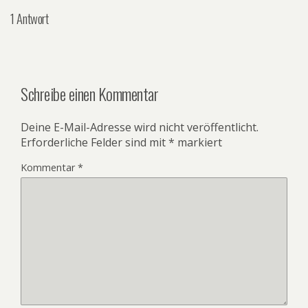
1 Antwort
Schreibe einen Kommentar
Deine E-Mail-Adresse wird nicht veröffentlicht.
Erforderliche Felder sind mit
*
markiert
Kommentar
*