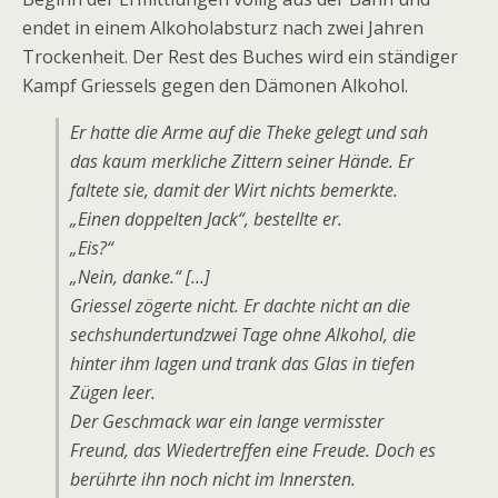
endet in einem Alkoholabsturz nach zwei Jahren
Trockenheit. Der Rest des Buches wird ein ständiger
Kampf Griessels gegen den Dämonen Alkohol.
Er hatte die Arme auf die Theke gelegt und sah
das kaum merkliche Zittern seiner Hände. Er
faltete sie, damit der Wirt nichts bemerkte.
„Einen doppelten Jack“, bestellte er.
„Eis?“
„Nein, danke.“ […]
Griessel zögerte nicht. Er dachte nicht an die
sechshundertundzwei Tage ohne Alkohol, die
hinter ihm lagen und trank das Glas in tiefen
Zügen leer.
Der Geschmack war ein lange vermisster
Freund, das Wiedertreffen eine Freude. Doch es
berührte ihn noch nicht im Innersten.