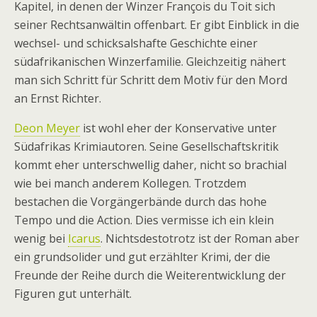
Kapitel, in denen der Winzer François du Toit sich
seiner Rechtsanwältin offenbart. Er gibt Einblick in die
wechsel- und schicksalshafte Geschichte einer
südafrikanischen Winzerfamilie. Gleichzeitig nähert
man sich Schritt für Schritt dem Motiv für den Mord
an Ernst Richter.
Deon Meyer
ist wohl eher der Konservative unter
Südafrikas Krimiautoren. Seine Gesellschaftskritik
kommt eher unterschwellig daher, nicht so brachial
wie bei manch anderem Kollegen. Trotzdem
bestachen die Vorgängerbände durch das hohe
Tempo und die Action. Dies vermisse ich ein klein
wenig bei
Icarus
. Nichtsdestotrotz ist der Roman aber
ein grundsolider und gut erzählter Krimi, der die
Freunde der Reihe durch die Weiterentwicklung der
Figuren gut unterhält.