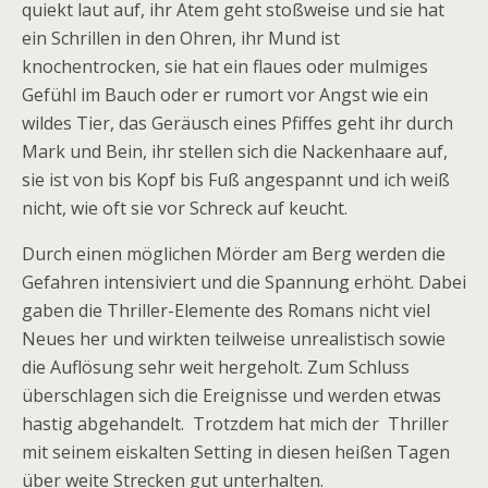
quiekt laut auf, ihr Atem geht stoßweise und sie hat
ein Schrillen in den Ohren, ihr Mund ist
knochentrocken, sie hat ein flaues oder mulmiges
Gefühl im Bauch oder er rumort vor Angst wie ein
wildes Tier, das Geräusch eines Pfiffes geht ihr durch
Mark und Bein, ihr stellen sich die Nackenhaare auf,
sie ist von bis Kopf bis Fuß angespannt und ich weiß
nicht, wie oft sie vor Schreck auf keucht.
Durch einen möglichen Mörder am Berg werden die
Gefahren intensiviert und die Spannung erhöht. Dabei
gaben die Thriller-Elemente des Romans nicht viel
Neues her und wirkten teilweise unrealistisch sowie
die Auflösung sehr weit hergeholt. Zum Schluss
überschlagen sich die Ereignisse und werden etwas
hastig abgehandelt. Trotzdem hat mich der Thriller
mit seinem eiskalten Setting in diesen heißen Tagen
über weite Strecken gut unterhalten.