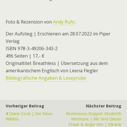
Foto & Rezension von
Andy Ruhr
.
Der Aufstieg | Erschienen am 28.07.2022 im Piper
Verlag
ISBN 978-3-49206-343-2
496 Seiten | 17,- €
Originaltitel: Breathless | Übersetzung aus dem
amerikanischem Englisch von Leena Flegler
Bibliografische Angaben & Leseprobe
Vorheriger Beitrag
Nächster Beitrag
Diane Cook | Die Neue
Rezensions-Doppel: Elizabeth
Wildnis
Wetmore | Wir Sind Dieser
Staub & Angie Kim | Miracle