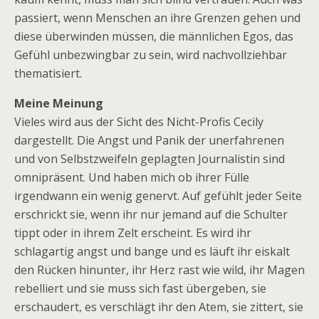
passiert, wenn Menschen an ihre Grenzen gehen und
diese überwinden müssen, die männlichen Egos, das
Gefühl unbezwingbar zu sein, wird nachvollziehbar
thematisiert.
Meine Meinung
Vieles wird aus der Sicht des Nicht-Profis Cecily
dargestellt. Die Angst und Panik der unerfahrenen
und von Selbstzweifeln geplagten Journalistin sind
omnipräsent. Und haben mich ob ihrer Fülle
irgendwann ein wenig genervt. Auf gefühlt jeder Seite
erschrickt sie, wenn ihr nur jemand auf die Schulter
tippt oder in ihrem Zelt erscheint. Es wird ihr
schlagartig angst und bange und es läuft ihr eiskalt
den Rücken hinunter, ihr Herz rast wie wild, ihr Magen
rebelliert und sie muss sich fast übergeben, sie
erschaudert, es verschlägt ihr den Atem, sie zittert, sie