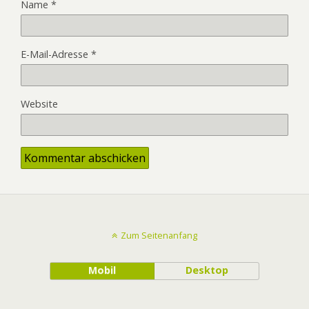
Name
*
E-Mail-Adresse
*
Website
Zum Seitenanfang
Mobil
Desktop