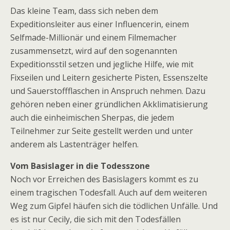
Das kleine Team, dass sich neben dem
Expeditionsleiter aus einer Influencerin, einem
Selfmade-Millionär und einem Filmemacher
zusammensetzt, wird auf den sogenannten
Expeditionsstil setzen und jegliche Hilfe, wie mit
Fixseilen und Leitern gesicherte Pisten, Essenszelte
und Sauerstoffflaschen in Anspruch nehmen. Dazu
gehören neben einer gründlichen Akklimatisierung
auch die einheimischen Sherpas, die jedem
Teilnehmer zur Seite gestellt werden und unter
anderem als Lastenträger helfen.
Vom Basislager in die Todesszone
Noch vor Erreichen des Basislagers kommt es zu
einem tragischen Todesfall. Auch auf dem weiteren
Weg zum Gipfel häufen sich die tödlichen Unfälle. Und
es ist nur Cecily, die sich mit den Todesfällen