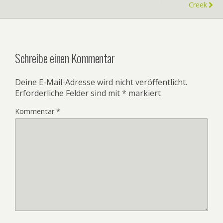
Creek
Schreibe einen Kommentar
Deine E-Mail-Adresse wird nicht veröffentlicht.
Erforderliche Felder sind mit
*
markiert
Kommentar
*