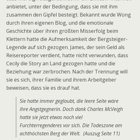
anbietet, unter der Bedingung, dass sie mit ihm
zusammen den Gipfel besteigt. Bekannt wurde Wong
durch ihren eigenen Blog, und die emotionale
Geschichte über ihren größten Misserfolg beim
Klettern hatte die Aufmerksamkeit der Bergsteiger-
Legende auf sich gezogen. James, der sein Geld als
Reisereporter verdient, hatte nicht verwunden, dass
Cecily die Story an Land gezogen hatte und die
Beziehung war zerbrochen. Nach der Trennung will
sie es sich, ihrer Familie und ihrem Arbeitgeber
beweisen, dass sie es drauf hat.
Sie hatte immer geglaubt, die leere Seite wäre
ihre Angstgegnerin. Doch dank Charles McVeigh
hatte sie jetzt etwas noch viel
Furchterregenderes vor sich. Die Todeszone am
achthöchsten Berg der Welt. (Auszug Seite 11)