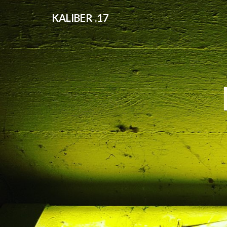
KALIBER .17