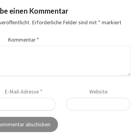
ibe einen Kommentar
eröffentlicht.
Erforderliche Felder sind mit
*
markiert
Kommentar
*
E-Mail-Adresse
*
Website