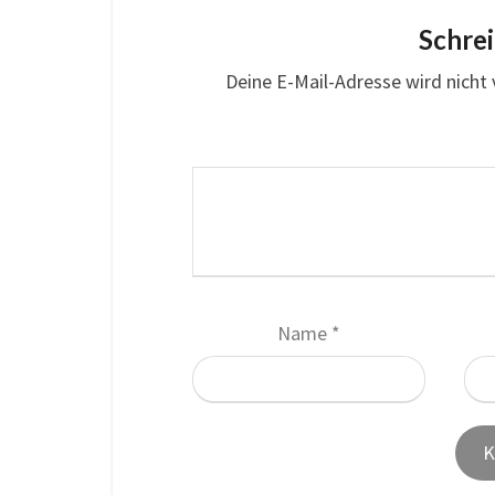
Schre
Deine E-Mail-Adresse wird nicht v
Name
*