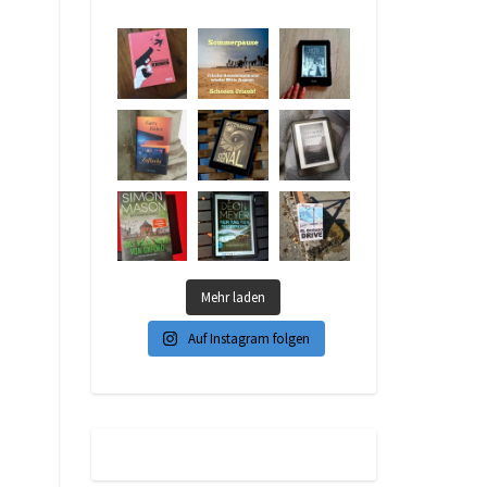
Mehr laden
Auf Instagram folgen