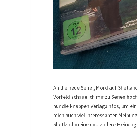
An die neue Serie „Mord auf Shetla
Vorfeld schaue ich mir zu Serien höch
nur die knappen Verlagsinfos, um ei
mich auch viel interessanter Meinung
Shetland meine und andere Meinunge