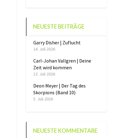
NEUESTE BEITRÄGE
Garry Disher | Zuflucht
24. Juli 2026
Carl-Johan Vallgren | Deine
Zeit wird kommen
13. Juli 2026
Deon Meyer | Der Tag des
Skorpions (Band 10)
5. Juli 2026
NEUESTE KOMMENTARE