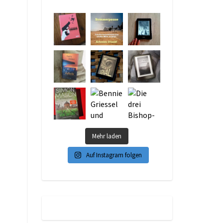
Mehr laden
Auf Instagram folgen