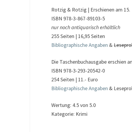
Rotzig & Rotzig | Erschienen am 15.
ISBN 978-3-867-89103-5
nur noch antiquarisch erhältlich
255 Seiten | 16,95 Seiten
Bibliographische Angaben
&
Lesepro
Die Taschenbuchausgabe erschien a
ISBN 978-3-293-20542-0
254 Seiten | 11.- Euro
Bibliographische Angaben
& Lesepro
Wertung: 4.5 von 5.0
Kategorie: Krimi