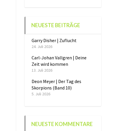
NEUESTE BEITRÄGE
Garry Disher | Zuflucht
24. Juli 2026
Carl-Johan Vallgren | Deine
Zeit wird kommen
13. Juli 2026
Deon Meyer | Der Tag des
Skorpions (Band 10)
5. Juli 2026
NEUESTE KOMMENTARE