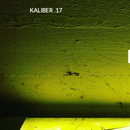
KALIBER .17