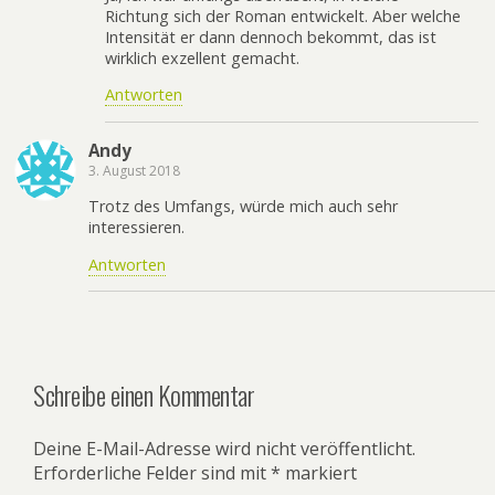
Richtung sich der Roman entwickelt. Aber welche
Intensität er dann dennoch bekommt, das ist
wirklich exzellent gemacht.
Antworten
Andy
3. August 2018
Trotz des Umfangs, würde mich auch sehr
interessieren.
Antworten
Schreibe einen Kommentar
Deine E-Mail-Adresse wird nicht veröffentlicht.
Erforderliche Felder sind mit
*
markiert