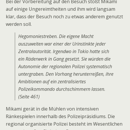
Bei der Vorbereitung auf den Besuch stößt Mikami
auf einige Ungereimtheiten und ihm wird langsam
klar, dass der Besuch noch zu etwas anderem genutzt
werden soll.
Hegomoniestreben. Die eigene Macht
auszuweiten war einer der Urinstinkte jeder
Zentralautorität. Irgendwo in Tokio hatte sich
ein Räderwerk in Gang gesetzt. Sie würden die
Autonomie der regionalen Polizei systematisch
untergraben. Den Vorhang herunterreißen, ihre
Ambitionen auf ein zentralisiertes
Polizeikommando durchschimmern lassen.
(Seite 461)
Mikami gerät in die Mühlen von intensiven
Ränkespielen innerhalb des Polizeipräsidiums. Die
regional organisierte Polizei besteht im Wesentlichen