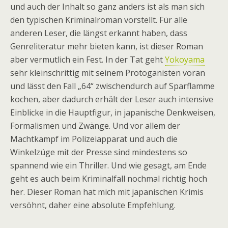
und auch der Inhalt so ganz anders ist als man sich
den typischen Kriminalroman vorstellt. Für alle
anderen Leser, die längst erkannt haben, dass
Genreliteratur mehr bieten kann, ist dieser Roman
aber vermutlich ein Fest. In der Tat geht
Yokoyama
sehr kleinschrittig mit seinem Protoganisten voran
und lässt den Fall „64“ zwischendurch auf Sparflamme
kochen, aber dadurch erhält der Leser auch intensive
Einblicke in die Hauptfigur, in japanische Denkweisen,
Formalismen und Zwänge. Und vor allem der
Machtkampf im Polizeiapparat und auch die
Winkelzüge mit der Presse sind mindestens so
spannend wie ein Thriller. Und wie gesagt, am Ende
geht es auch beim Kriminalfall nochmal richtig hoch
her. Dieser Roman hat mich mit japanischen Krimis
versöhnt, daher eine absolute Empfehlung.