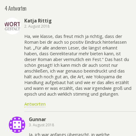
4 Antworten
Katja Rittig
2. August 2018
Ha, wie klasse, das freut mich ja richtig, dass der
Roman bei dir auch so positiv Eindruck hinterlassen
hat. „Für alle anderen Leser, die längst erkannt
haben, dass Genreliteratur mehr bieten kann, ist
dieser Roman aber vermutlich ein Fest.“ Das hast du
schön gesagt! Ich kann mich dir auch sonst nur
anschließen, ich war genauso beeindruckt und das
hält auch noch gut an, die Art, wie Yokoyama die
Handlung aufgebaut hat und wie er das alles erzählt
und wann er was erzählt, das war irgendwie groß und
episch und auch wirklich stimmig und gelungen.
Antworten
Gunnar
3. August 2018
Ja, ich war anfangs überrascht, in welche