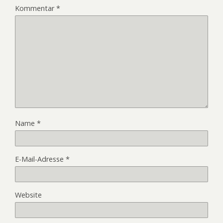
Kommentar
*
Name
*
E-Mail-Adresse
*
Website