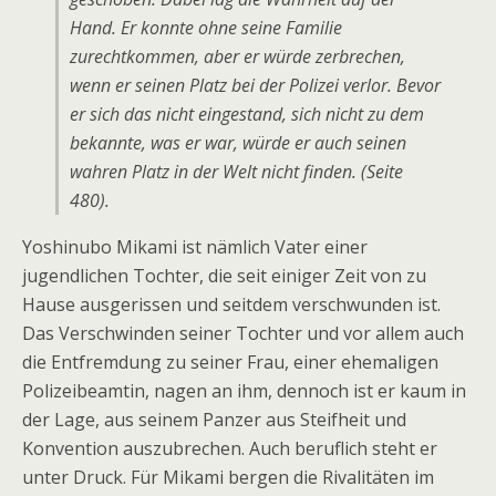
Hand. Er konnte ohne seine Familie
zurechtkommen, aber er würde zerbrechen,
wenn er seinen Platz bei der Polizei verlor. Bevor
er sich das nicht eingestand, sich nicht zu dem
bekannte, was er war, würde er auch seinen
wahren Platz in der Welt nicht finden. (Seite
480).
Yoshinubo Mikami ist nämlich Vater einer
jugendlichen Tochter, die seit einiger Zeit von zu
Hause ausgerissen und seitdem verschwunden ist.
Das Verschwinden seiner Tochter und vor allem auch
die Entfremdung zu seiner Frau, einer ehemaligen
Polizeibeamtin, nagen an ihm, dennoch ist er kaum in
der Lage, aus seinem Panzer aus Steifheit und
Konvention auszubrechen. Auch beruflich steht er
unter Druck. Für Mikami bergen die Rivalitäten im