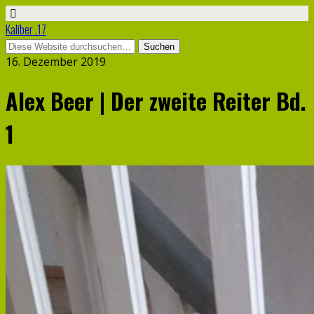
Kaliber .17
16. Dezember 2019
Alex Beer | Der zweite Reiter Bd.
1