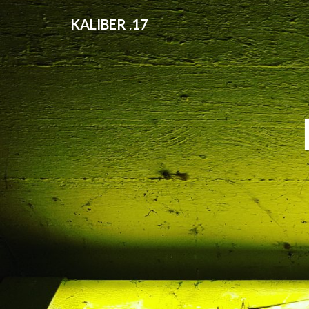
KALIBER .17