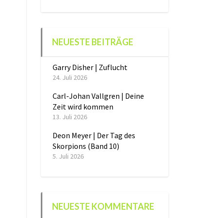
NEUESTE BEITRÄGE
Garry Disher | Zuflucht
24. Juli 2026
Carl-Johan Vallgren | Deine
Zeit wird kommen
13. Juli 2026
Deon Meyer | Der Tag des
Skorpions (Band 10)
5. Juli 2026
NEUESTE KOMMENTARE