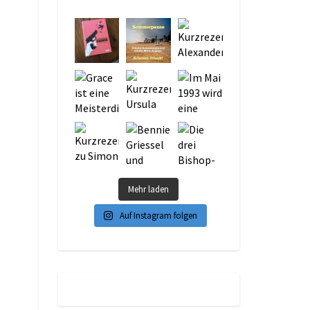
Mehr laden
Auf Instagram folgen