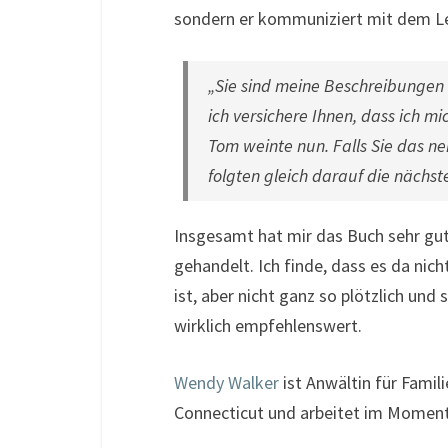
sondern er kommuniziert mit dem Les
„Sie sind meine Beschreibungen 
ich versichere Ihnen, dass ich 
Tom weinte nun. Falls Sie das ne
folgten gleich darauf die nächste
Insgesamt hat mir das Buch sehr gut 
gehandelt. Ich finde, dass es da ni
ist, aber nicht ganz so plötzlich un
wirklich empfehlenswert.
Wendy Walker
ist Anwältin für Famili
Connecticut und arbeitet im Moment