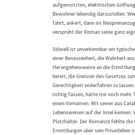
aufgemotzten, elektrischen Golfwag
Bewohner lebendig darzustellen. We
fährt, ankert, dann im Neoprenanzug
versprüht der Roman seine ganz ei
Stilwell ist unverkennbar ein typisch
einer Besessenheit, die Wahrheit ans
Herangehensweise an die Ermittlung
bereit, die Grenzen des Gesetzes z
Gerechtigkeit widerfahren zu lassen
richtig fassen, hätte mir noch mehr
einen Vornamen. Mit seiner aus Cata
Lebensweisen auf der Insel kennen. W
Platzhalter. Der Romanze fehlte die 
Ermittlungen über sein Privatleben s