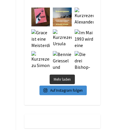
Mehr laden
Auf Instagram folgen