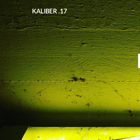
KALIBER .17