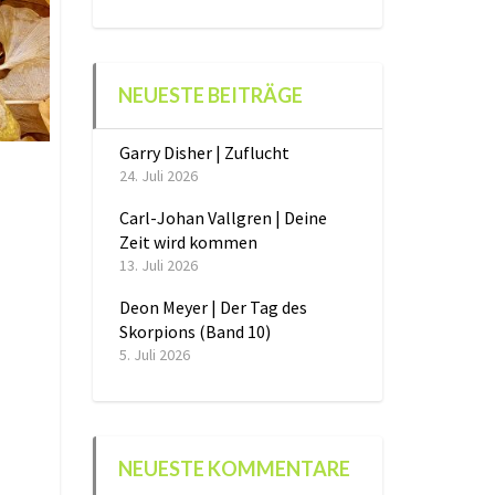
NEUESTE BEITRÄGE
Garry Disher | Zuflucht
24. Juli 2026
Carl-Johan Vallgren | Deine
Zeit wird kommen
13. Juli 2026
Deon Meyer | Der Tag des
Skorpions (Band 10)
5. Juli 2026
NEUESTE KOMMENTARE