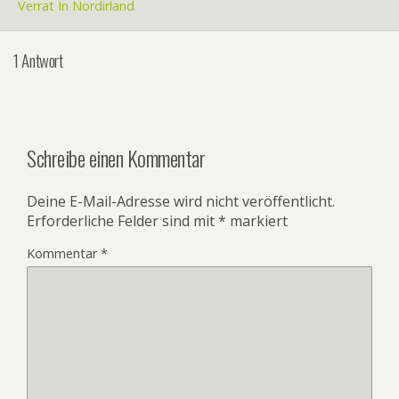
Verrat In Nordirland
1 Antwort
Schreibe einen Kommentar
Deine E-Mail-Adresse wird nicht veröffentlicht.
Erforderliche Felder sind mit
*
markiert
Kommentar
*