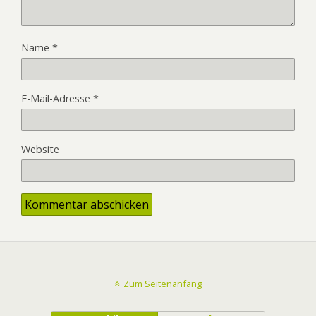
Name
*
E-Mail-Adresse
*
Website
Zum Seitenanfang