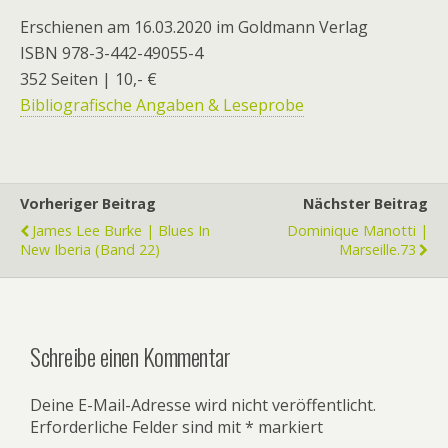
Erschienen am 16.03.2020 im Goldmann Verlag
ISBN 978-3-442-49055-4
352 Seiten | 10,- €
Bibliografische Angaben & Leseprobe
Vorheriger Beitrag
Nächster Beitrag
James Lee Burke | Blues In
Dominique Manotti |
New Iberia (Band 22)
Marseille.73
Schreibe einen Kommentar
Deine E-Mail-Adresse wird nicht veröffentlicht.
Erforderliche Felder sind mit
*
markiert