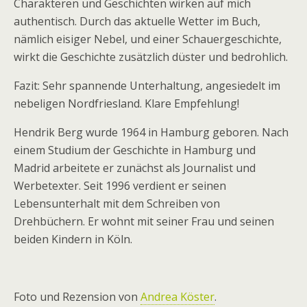
Charakteren und Geschichten wirken auf mich
authentisch. Durch das aktuelle Wetter im Buch,
nämlich eisiger Nebel, und einer Schauergeschichte,
wirkt die Geschichte zusätzlich düster und bedrohlich.
Fazit: Sehr spannende Unterhaltung, angesiedelt im
nebeligen Nordfriesland. Klare Empfehlung!
Hendrik Berg wurde 1964 in Hamburg geboren. Nach
einem Studium der Geschichte in Hamburg und
Madrid arbeitete er zunächst als Journalist und
Werbetexter. Seit 1996 verdient er seinen
Lebensunterhalt mit dem Schreiben von
Drehbüchern. Er wohnt mit seiner Frau und seinen
beiden Kindern in Köln.
Foto und Rezension von
Andrea Köster
.