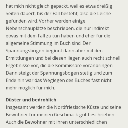
hat mich nicht gleich gepackt, weil es etwa dreißig
Seiten dauert, bis der Fall besteht, also die Leiche
gefunden wird. Vorher werden einige
Nebenschauplätze beschrieben, die nur indirekt
etwas mit dem Fall zu tun haben und eher für die
allgemeine Stimmung im Buch sind. Der
Spannungsbogen beginnt dann aber mit den
Ermittlungen und bei diesen liegen auch recht schnell
Ergebnisse vor, die die Kommissare voranbringen.
Dann steigt der Spannungsbogen stetig und zum
Ende hin war das Weglegen des Buches fast nicht
mehr möglich für mich.
Düster und bedrohlich
Insgesamt werden die Nordfriesische Küste und seine
Bewohner für meinen Geschmack gut beschrieben.
Auch die Bewohner mit ihren unterschiedlichen