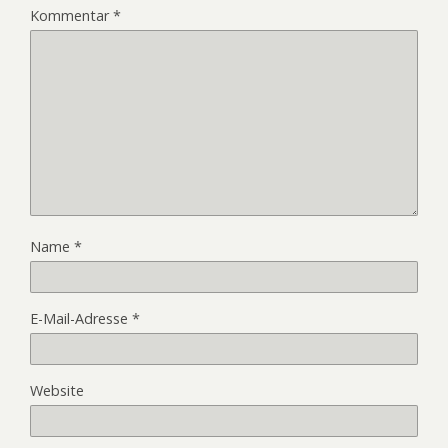
Kommentar
*
Name
*
E-Mail-Adresse
*
Website