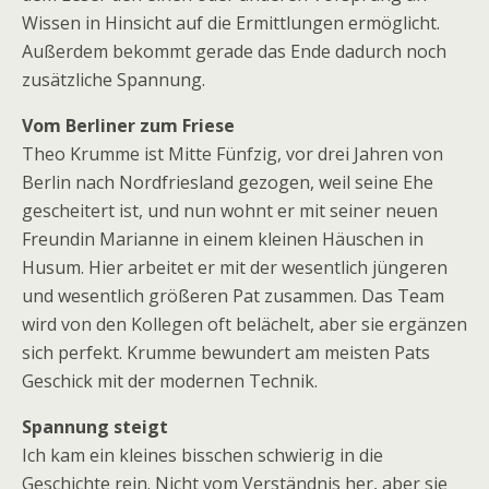
Wissen in Hinsicht auf die Ermittlungen ermöglicht.
Außerdem bekommt gerade das Ende dadurch noch
zusätzliche Spannung.
Vom Berliner zum Friese
Theo Krumme ist Mitte Fünfzig, vor drei Jahren von
Berlin nach Nordfriesland gezogen, weil seine Ehe
gescheitert ist, und nun wohnt er mit seiner neuen
Freundin Marianne in einem kleinen Häuschen in
Husum. Hier arbeitet er mit der wesentlich jüngeren
und wesentlich größeren Pat zusammen. Das Team
wird von den Kollegen oft belächelt, aber sie ergänzen
sich perfekt. Krumme bewundert am meisten Pats
Geschick mit der modernen Technik.
Spannung steigt
Ich kam ein kleines bisschen schwierig in die
Geschichte rein. Nicht vom Verständnis her, aber sie