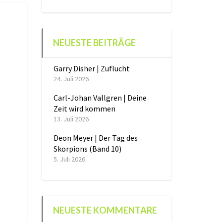
NEUESTE BEITRÄGE
Garry Disher | Zuflucht
24. Juli 2026
Carl-Johan Vallgren | Deine
Zeit wird kommen
13. Juli 2026
Deon Meyer | Der Tag des
Skorpions (Band 10)
5. Juli 2026
NEUESTE KOMMENTARE