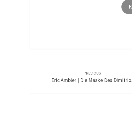
Post
navigation
PREVIOUS
Eric Ambler | Die Maske Des Dimitrio