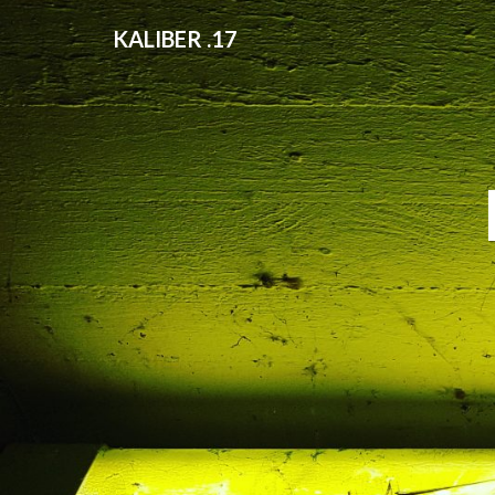
KALIBER .17