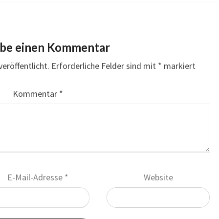
ibe einen Kommentar
eröffentlicht.
Erforderliche Felder sind mit
*
markiert
Kommentar
*
E-Mail-Adresse
*
Website