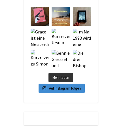
Mehr laden
Auf Instagram folgen