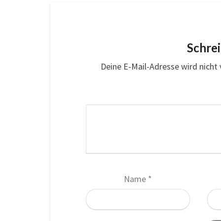
Schre
Deine E-Mail-Adresse wird nicht v
Name
*