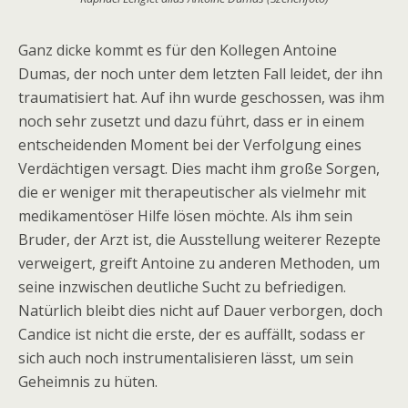
Ganz dicke kommt es für den Kollegen Antoine
Dumas, der noch unter dem letzten Fall leidet, der ihn
traumatisiert hat. Auf ihn wurde geschossen, was ihm
noch sehr zusetzt und dazu führt, dass er in einem
entscheidenden Moment bei der Verfolgung eines
Verdächtigen versagt. Dies macht ihm große Sorgen,
die er weniger mit therapeutischer als vielmehr mit
medikamentöser Hilfe lösen möchte. Als ihm sein
Bruder, der Arzt ist, die Ausstellung weiterer Rezepte
verweigert, greift Antoine zu anderen Methoden, um
seine inzwischen deutliche Sucht zu befriedigen.
Natürlich bleibt dies nicht auf Dauer verborgen, doch
Candice ist nicht die erste, der es auffällt, sodass er
sich auch noch instrumentalisieren lässt, um sein
Geheimnis zu hüten.