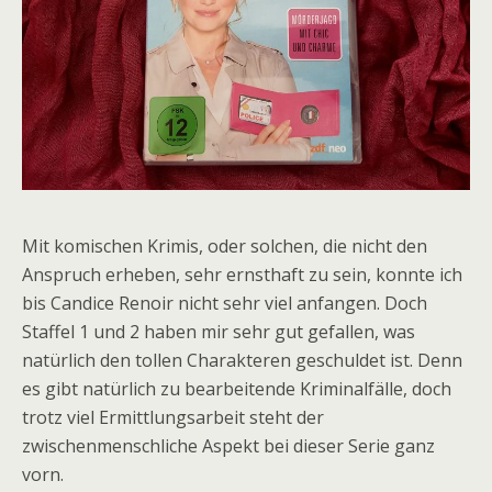
Mit komischen Krimis, oder solchen, die nicht den
Anspruch erheben, sehr ernsthaft zu sein, konnte ich
bis Candice Renoir nicht sehr viel anfangen. Doch
Staffel 1 und 2 haben mir sehr gut gefallen, was
natürlich den tollen Charakteren geschuldet ist. Denn
es gibt natürlich zu bearbeitende Kriminalfälle, doch
trotz viel Ermittlungsarbeit steht der
zwischenmenschliche Aspekt bei dieser Serie ganz
vorn.