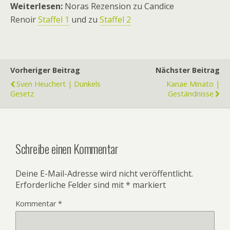
Weiterlesen:
Noras Rezension zu Candice
Renoir
Staffel 1
und zu
Staffel 2
Vorheriger Beitrag
Nächster Beitrag
Sven Heuchert | Dunkels
Kanae Minato |
Gesetz
Geständnisse
Schreibe einen Kommentar
Deine E-Mail-Adresse wird nicht veröffentlicht.
Erforderliche Felder sind mit
*
markiert
Kommentar
*