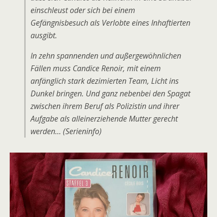
einschleust oder sich bei einem
Gefängnisbesuch als Verlobte eines Inhaftierten
ausgibt.
In zehn spannenden und außergewöhnlichen
Fällen muss Candice Renoir, mit einem
anfänglich stark dezimierten Team, Licht ins
Dunkel bringen. Und ganz nebenbei den Spagat
zwischen ihrem Beruf als Polizistin und ihrer
Aufgabe als alleinerziehende Mutter gerecht
werden…
(Serieninfo)