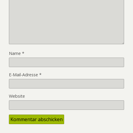
Name
*
E-Mail-Adresse
*
Website