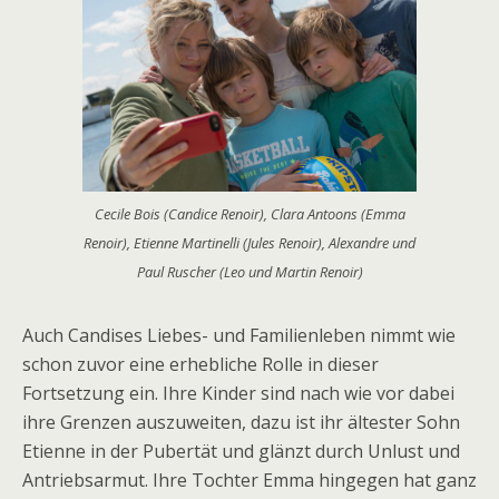
Cecile Bois (Candice Renoir), Clara Antoons (Emma
Renoir), Etienne Martinelli (Jules Renoir), Alexandre und
Paul Ruscher (Leo und Martin Renoir)
Auch Candises Liebes- und Familienleben nimmt wie
schon zuvor eine erhebliche Rolle in dieser
Fortsetzung ein. Ihre Kinder sind nach wie vor dabei
ihre Grenzen auszuweiten, dazu ist ihr ältester Sohn
Etienne in der Pubertät und glänzt durch Unlust und
Antriebsarmut. Ihre Tochter Emma hingegen hat ganz