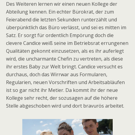
Des Weiteren lernen wir einen neuen Kollege der
Abteilung kennen. Ein echter Bürokrat, der zum
Feierabend die letzten Sekunden runterzählt und
überpünktlich das Büro verlässt, und sei es mitten im
Satz. Er sorgt für ordentlich Empörung doch die
clevere Candice weiß seine im Betriebsrat errungenen
Qualitäten gekonnt einzusetzen, als es ihr auferlegt
wird, die uncharmante Chefin zu vertreten, als diese
ihr erstes Baby zur Welt bringt. Candice versucht es
durchaus, doch das Wirrwar aus Formularen,
Regularien, neuen Vorschriften und Arbeitsabläufen
ist so gar nicht ihr Metier. Da kommt ihr der neue
Kollege sehr recht, der sozusagen auf die höhere
Stelle abgeschoben wird und dort bravurös arbeitet.