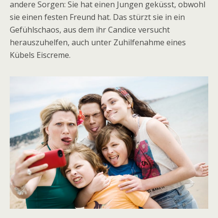
andere Sorgen: Sie hat einen Jungen geküsst, obwohl
sie einen festen Freund hat. Das stürzt sie in ein
Gefühlschaos, aus dem ihr Candice versucht
herauszuhelfen, auch unter Zuhilfenahme eines
Kübels Eiscreme.