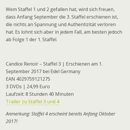
Wem Staffel 1 und 2 gefallen hat, wird sich freuen,
dass Anfang September die 3. Staffel erschienen ist,
die nichts an Spannung und Authentizität verloren
hat. Es lohnt sich aber in jedem Fall, am besten jedoch
ab Folge 1 der 1. Staffel.
Candice Renoir – Staffel 3 | Erschienen am 1.
September 2017 bei Edel Germany
EAN 4029759121275
3 DVDs | 24,99 Euro
Laufzeit: 8 Stunden 40 Minuten
Trailer zu Staffel 3 und 4
Anmerkung: Staffel 4 erscheint bereits Anfang Oktober
2017!