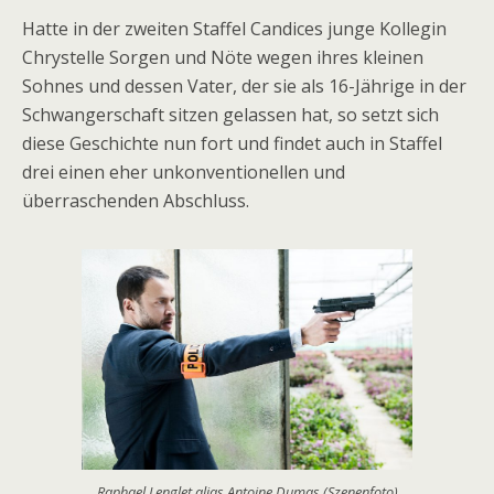
Hatte in der zweiten Staffel Candices junge Kollegin
Chrystelle Sorgen und Nöte wegen ihres kleinen
Sohnes und dessen Vater, der sie als 16-Jährige in der
Schwangerschaft sitzen gelassen hat, so setzt sich
diese Geschichte nun fort und findet auch in Staffel
drei einen eher unkonventionellen und
überraschenden Abschluss.
Raphael Lenglet alias Antoine Dumas (Szenenfoto)