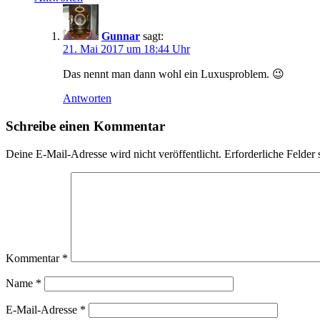
Gunnar
sagt:
21. Mai 2017 um 18:44 Uhr
Das nennt man dann wohl ein Luxusproblem. 😉
Antworten
Schreibe einen Kommentar
Deine E-Mail-Adresse wird nicht veröffentlicht.
Erforderliche Felder 
Kommentar
*
Name
*
E-Mail-Adresse
*