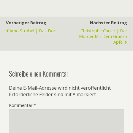
Vorheriger Beitrag
Nächster Beitrag
Arno Strobel | Das Dorf
Christophe Carlier | Der
Mörder Mit Dem Grünen
Apfel
Schreibe einen Kommentar
Deine E-Mail-Adresse wird nicht veröffentlicht.
Erforderliche Felder sind mit
*
markiert
Kommentar
*