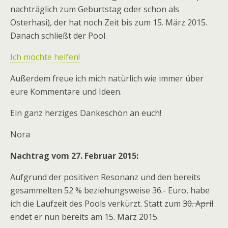
nachträglich zum Geburtstag oder schon als
Osterhasi), der hat noch Zeit bis zum 15. März 2015.
Danach schließt der Pool.
Ich möchte helfen!
Außerdem freue ich mich natürlich wie immer über
eure Kommentare und Ideen.
Ein ganz herziges Dankeschön an euch!
Nora
Nachtrag vom 27. Februar 2015:
Aufgrund der positiven Resonanz und den bereits
gesammelten 52 % beziehungsweise 36.- Euro, habe
ich die Laufzeit des Pools verkürzt. Statt zum
30. April
endet er nun bereits am 15. März 2015.