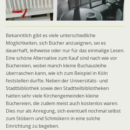
Bekanntlich gibt es viele unterschiedliche
Möglichkeiten, sich Bücher anzueignen, sei es
dauerhaft, leihweise oder nur für das einmalige Lesen.
Eine schöne Alternative zum Kauf sind nach wie vor
Büchereien, wobei manch kleine Buchausleihe
überraschen kann, wie ich zum Beispiel in Köln
feststellen durfte. Neben der Universitäts- und
Stadtbibliothek sowie den Stadtteilbibliotheken
hatten sehr viele Kirchengemeinden kleine
Büchereien, die zudem meist auch kostenlos waren.
Dies nur als Anregung, sich eventuell nochmal selbst
zum Stöbern und Schmökern in eine solche
Einrichtung zu begeben.