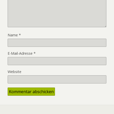
Name
*
E-Mail-Adresse
*
Website