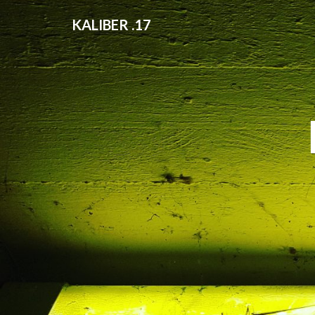
KALIBER .17