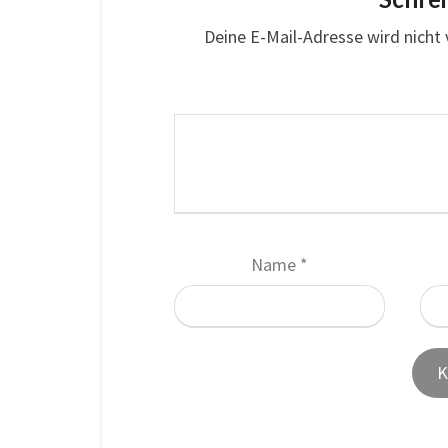
Deine E-Mail-Adresse wird nicht v
Name
*