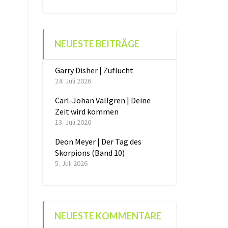
NEUESTE BEITRÄGE
Garry Disher | Zuflucht
24. Juli 2026
Carl-Johan Vallgren | Deine
Zeit wird kommen
13. Juli 2026
Deon Meyer | Der Tag des
Skorpions (Band 10)
5. Juli 2026
NEUESTE KOMMENTARE