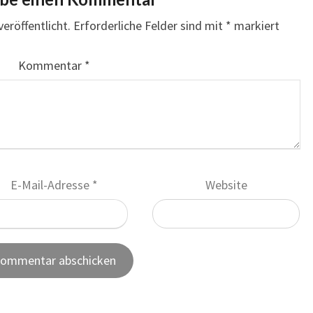
eröffentlicht.
Erforderliche Felder sind mit
*
markiert
Kommentar
*
E-Mail-Adresse
*
Website