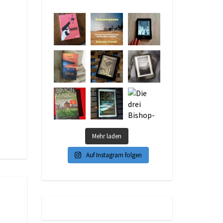
Mehr laden
Auf Instagram folgen