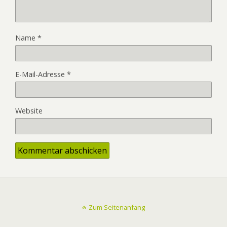
Name
*
E-Mail-Adresse
*
Website
Zum Seitenanfang