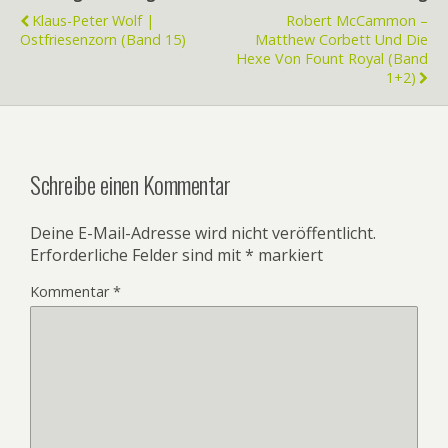
Klaus-Peter Wolf |
Robert McCammon –
Ostfriesenzorn (Band 15)
Matthew Corbett Und Die
Hexe Von Fount Royal (Band
1+2)
Schreibe einen Kommentar
Deine E-Mail-Adresse wird nicht veröffentlicht.
Erforderliche Felder sind mit
*
markiert
Kommentar
*