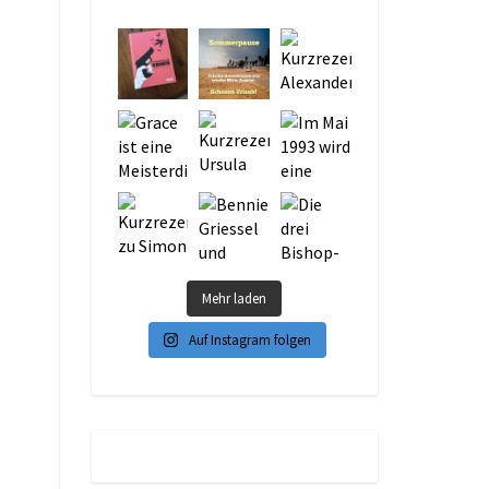
Mehr laden
Auf Instagram folgen