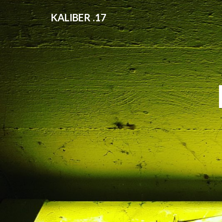
KALIBER .17