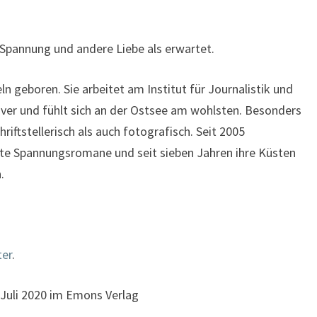
 Spannung und andere Liebe als erwartet.
 geboren. Sie arbeitet am Institut für Journalistik und
r und fühlt sich an der Ostsee am wohlsten. Besonders
hriftstellerisch als auch fotografisch. Seit 2005
erte Spannungsromane und seit sieben Jahren ihre Küsten
.
ter
.
 Juli 2020 im Emons Verlag