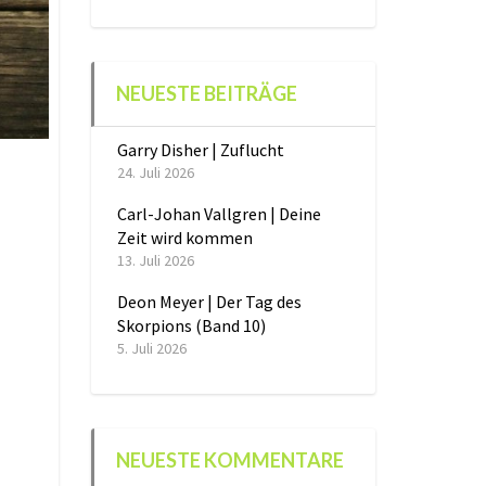
NEUESTE BEITRÄGE
Garry Disher | Zuflucht
24. Juli 2026
Carl-Johan Vallgren | Deine
Zeit wird kommen
13. Juli 2026
Deon Meyer | Der Tag des
Skorpions (Band 10)
5. Juli 2026
NEUESTE KOMMENTARE