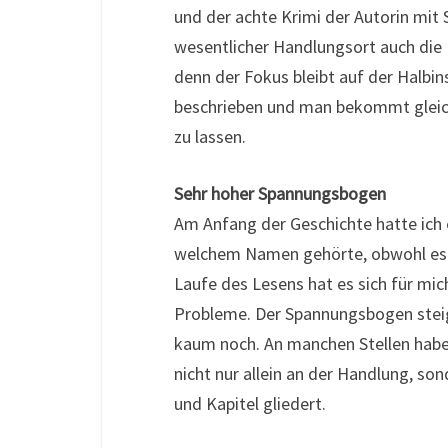
und der achte Krimi der Autorin mit 
wesentlicher Handlungsort auch die 
denn der Fokus bleibt auf der Halbins
beschrieben und man bekommt gleich 
zu lassen.
Sehr hoher Spannungsbogen
Am Anfang der Geschichte hatte ich 
welchem Namen gehörte, obwohl es n
Laufe des Lesens hat es sich für mic
Probleme. Der Spannungsbogen steigt
kaum noch. An manchen Stellen habe 
nicht nur allein an der Handlung, son
und Kapitel gliedert.