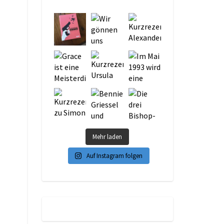
Mehr laden
Auf Instagram folgen