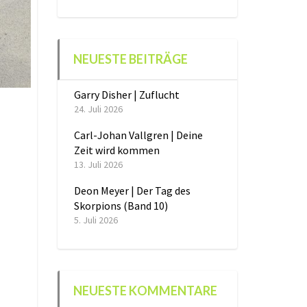
NEUESTE BEITRÄGE
Garry Disher | Zuflucht
24. Juli 2026
Carl-Johan Vallgren | Deine
Zeit wird kommen
13. Juli 2026
Deon Meyer | Der Tag des
Skorpions (Band 10)
5. Juli 2026
NEUESTE KOMMENTARE