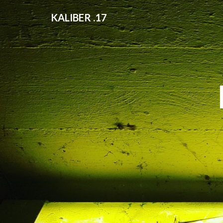
KALIBER .17