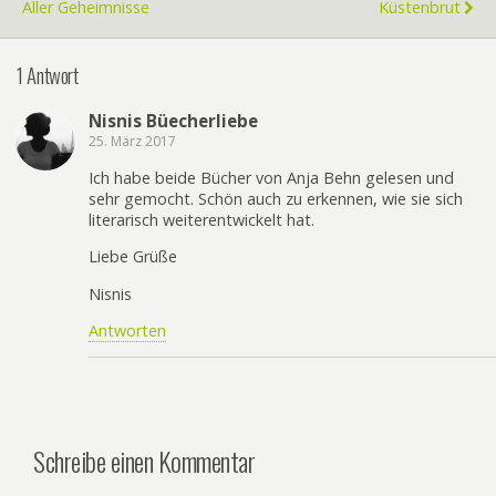
Aller Geheimnisse
Küstenbrut
1 Antwort
Nisnis Büecherliebe
25. März 2017
Ich habe beide Bücher von Anja Behn gelesen und
sehr gemocht. Schön auch zu erkennen, wie sie sich
literarisch weiterentwickelt hat.
Liebe Grüße
Nisnis
Antworten
Schreibe einen Kommentar