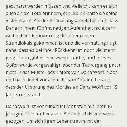
geschätzt werden müssen und vielleicht kann er sich
auch an die Tote erinnern, schließlich hatte sie seine
Visitenkarte. Bei der Aufklärungsarbeit fällt auf, dass
Dana in ihrem fünfmonatigen Aufenthalt nicht sehr
weit mit der Renovierung des ehemaligen
Strandlokals gekommen ist und die Vermutung liegt
nahe, dass es bei ihrer Rückkehr um noch viel mehr
ging. Dann gibt es eine zweite Leiche, auch dieses
Opfer wurde vergewaltigt, aber der Tathergang passt
nicht in das Muster des Täters von Dana Wolff. Nach
und nach findet vor allem Richard Gruben heraus,
dass der Ursprung des Mordes an Dana Wolff vor 15
Jahren entstand.
Dana Wolff ist vor rund fünf Monaten mit ihrer 16-
jährigen Tochter Lena von Berlin nach Niederwieck
gezogen, um sich ihren Lebenstraum mit der