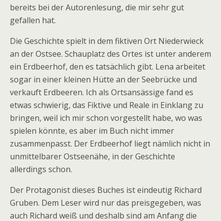
bereits bei der Autorenlesung, die mir sehr gut
gefallen hat.
Die Geschichte spielt in dem fiktiven Ort Niederwieck
an der Ostsee. Schauplatz des Ortes ist unter anderem
ein Erdbeerhof, den es tatsächlich gibt. Lena arbeitet
sogar in einer kleinen Hütte an der Seebrücke und
verkauft Erdbeeren. Ich als Ortsansässige fand es
etwas schwierig, das Fiktive und Reale in Einklang zu
bringen, weil ich mir schon vorgestellt habe, wo was
spielen könnte, es aber im Buch nicht immer
zusammenpasst. Der Erdbeerhof liegt nämlich nicht in
unmittelbarer Ostseenähe, in der Geschichte
allerdings schon.
Der Protagonist dieses Buches ist eindeutig Richard
Gruben. Dem Leser wird nur das preisgegeben, was
auch Richard weiß und deshalb sind am Anfang die