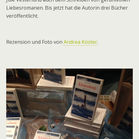
Liebesromanen. Bis jetzt hat die Autorin drei Bücher
veröffentlicht.
Rezension und Foto von
Andrea Köster
.