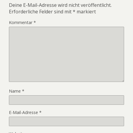
Deine E-Mail-Adresse wird nicht veröffentlicht.
Erforderliche Felder sind mit
*
markiert
Kommentar
*
Name
*
E-Mail-Adresse
*