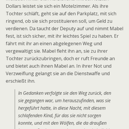
Dollars leistet sie sich ein Motelzimmer. Als ihre
Tochter schläft, geht sie auf den Parkplatz, mit sich
ringend, ob sie sich prostituieren soll, um Geld zu
verdienen. Da taucht der Deputy auf und nimmt Mabel
fest, ist sich sicher, mit ihr leichtes Spiel zu haben. Er
fährt mit ihr an einen abgelegenen Weg und
vergewaltigt sie. Mabel fleht ihn an, sie zu ihrer
Tochter zurückzubringen, doch er ruft Freunde an
und bietet auch ihnen Mabel an. In ihrer Not und
Verzweiflung gelangt sie an die Dienstwaffe und
erschießt ihn.
In Gedanken verfolgte sie den Weg zurück, den
sie gegangen war, um herauszufinden, was sie
hergeführt hatte, in diese Nacht, mit diesem
schlafenden Kind, für das sie nicht sorgen
konnte, und mit den Wölfen, die da draußen