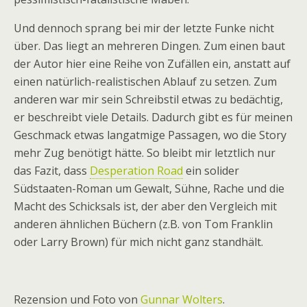
Und dennoch sprang bei mir der letzte Funke nicht
über. Das liegt an mehreren Dingen. Zum einen baut
der Autor hier eine Reihe von Zufällen ein, anstatt auf
einen natürlich-realistischen Ablauf zu setzen. Zum
anderen war mir sein Schreibstil etwas zu bedächtig,
er beschreibt viele Details. Dadurch gibt es für meinen
Geschmack etwas langatmige Passagen, wo die Story
mehr Zug benötigt hätte. So bleibt mir letztlich nur
das Fazit, dass
Desperation Road
ein solider
Südstaaten-Roman um Gewalt, Sühne, Rache und die
Macht des Schicksals ist, der aber den Vergleich mit
anderen ähnlichen Büchern (z.B. von Tom Franklin
oder Larry Brown) für mich nicht ganz standhält.
Rezension und Foto von
Gunnar Wolters
.