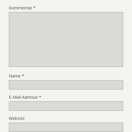
Kommentar
*
Name
*
E-Mail-Adresse
*
Website