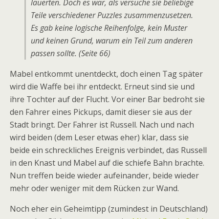
lauerten. Doch es war, als versuche sie beliebige
Teile verschiedener Puzzles zusammenzusetzen.
Es gab keine logische Reihenfolge, kein Muster
und keinen Grund, warum ein Teil zum anderen
passen sollte. (Seite 66)
Mabel entkommt unentdeckt, doch einen Tag später
wird die Waffe bei ihr entdeckt. Erneut sind sie und
ihre Tochter auf der Flucht. Vor einer Bar bedroht sie
den Fahrer eines Pickups, damit dieser sie aus der
Stadt bringt. Der Fahrer ist Russell. Nach und nach
wird beiden (dem Leser etwas eher) klar, dass sie
beide ein schreckliches Ereignis verbindet, das Russell
in den Knast und Mabel auf die schiefe Bahn brachte.
Nun treffen beide wieder aufeinander, beide wieder
mehr oder weniger mit dem Rücken zur Wand.
Noch eher ein Geheimtipp (zumindest in Deutschland)