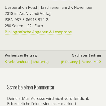
Desperation Road | Erschienen am 27. November
2018 im Ars Vivendi Verlag
ISBN 987-3-86913-972-2;
280 Seiten | 22.- Euro
Bibliografische Angaben & Leseprobe
Vorheriger Beitrag
Nächster Beitrag
Nele Neuhaus | Muttertag
JP Delaney | Believe Me
Schreibe einen Kommentar
Deine E-Mail-Adresse wird nicht veröffentlicht.
Erforderliche Felder sind mit
*
markiert