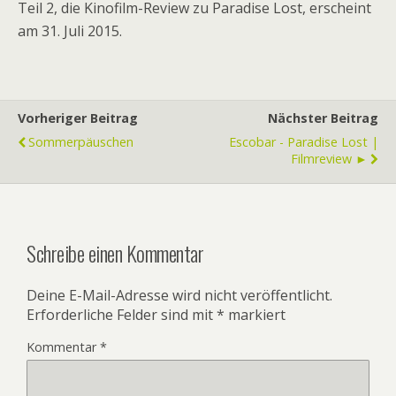
Teil 2, die Kinofilm-Review zu Paradise Lost, erscheint
am 31. Juli 2015.
Vorheriger Beitrag
Nächster Beitrag
Sommerpäuschen
Escobar - Paradise Lost |
Filmreview ►
Schreibe einen Kommentar
Deine E-Mail-Adresse wird nicht veröffentlicht.
Erforderliche Felder sind mit
*
markiert
Kommentar
*