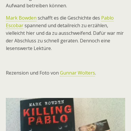
Aufwand betreiben können.
Mark Bowden
schafft es die Geschichte des
Pablo
Escobar
spannend und detailreich zu erzählen,
vielleicht hier und da zu ausschweifend. Dafür war mir
der Abschluss zu schnell geraten. Dennoch eine
lesenswerte Lektüre.
Rezension und Foto von
Gunnar Wolters
.