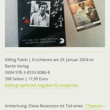
Killing Pablo | Erschienen am 29. Januar 2004 im
Berlin Verlag
ISBN 978-3-8333-0086-8
398 Seiten | 11,99 Euro
Bibliographische Angaben & Leseprobe
Anmerkung: Diese Rezension ist Teil eines
.17special
–