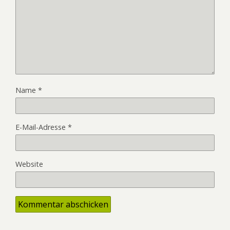
Name
*
E-Mail-Adresse
*
Website