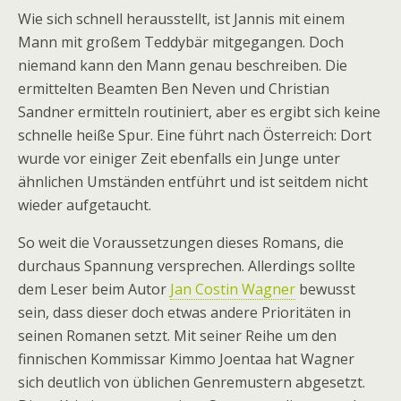
Wie sich schnell herausstellt, ist Jannis mit einem
Mann mit großem Teddybär mitgegangen. Doch
niemand kann den Mann genau beschreiben. Die
ermittelten Beamten Ben Neven und Christian
Sandner ermitteln routiniert, aber es ergibt sich keine
schnelle heiße Spur. Eine führt nach Österreich: Dort
wurde vor einiger Zeit ebenfalls ein Junge unter
ähnlichen Umständen entführt und ist seitdem nicht
wieder aufgetaucht.
So weit die Voraussetzungen dieses Romans, die
durchaus Spannung versprechen. Allerdings sollte
dem Leser beim Autor
Jan Costin Wagner
bewusst
sein, dass dieser doch etwas andere Prioritäten in
seinen Romanen setzt. Mit seiner Reihe um den
finnischen Kommissar Kimmo Joentaa hat Wagner
sich deutlich von üblichen Genremustern abgesetzt.