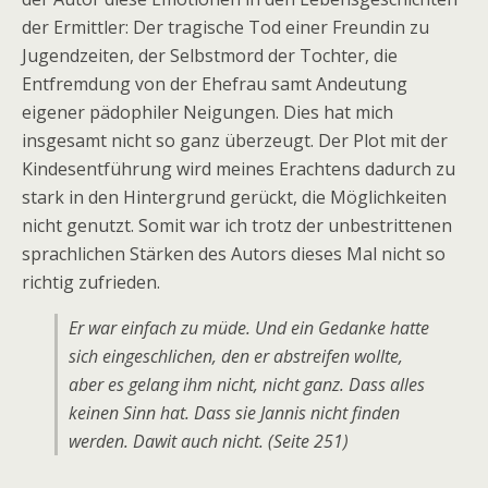
der Ermittler: Der tragische Tod einer Freundin zu
Jugendzeiten, der Selbstmord der Tochter, die
Entfremdung von der Ehefrau samt Andeutung
eigener pädophiler Neigungen. Dies hat mich
insgesamt nicht so ganz überzeugt. Der Plot mit der
Kindesentführung wird meines Erachtens dadurch zu
stark in den Hintergrund gerückt, die Möglichkeiten
nicht genutzt. Somit war ich trotz der unbestrittenen
sprachlichen Stärken des Autors dieses Mal nicht so
richtig zufrieden.
Er war einfach zu müde. Und ein Gedanke hatte
sich eingeschlichen, den er abstreifen wollte,
aber es gelang ihm nicht, nicht ganz. Dass alles
keinen Sinn hat. Dass sie Jannis nicht finden
werden. Dawit auch nicht. (Seite 251)