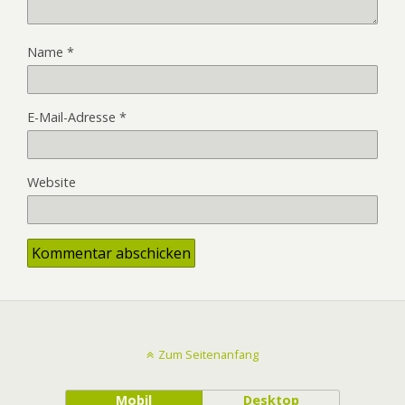
Name
*
E-Mail-Adresse
*
Website
Zum Seitenanfang
Mobil
Desktop