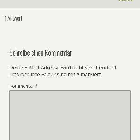
1 Antwort
Schreibe einen Kommentar
Deine E-Mail-Adresse wird nicht veröffentlicht.
Erforderliche Felder sind mit
*
markiert
Kommentar
*