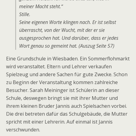
meiner Macht steht.“
Stille.
Seine eigenen Worte klingen nach. Er ist selbst
überrascht, von der Wucht, mit der er sie
ausgesprochen hat. Und darüber, dass er jedes
Wort genau so gemeint hat. (Auszug Seite 57)
Eine Grundschule in Wiesbaden. Ein Sommerflohmarkt
wird veranstaltet. Eltern und Lehrer verkaufen
Spielzeug und andere Sachen für gute Zwecke. Schon
zu Beginn der Veranstaltung kommen zahlreiche
Besucher. Sarah Meininger ist Schülerin an dieser
Schule, deswegen bringt sie mit ihrer Mutter und
ihrem kleinen Bruder Jannis auch Spielsachen vorbei.
Die drei betreten dafür das Schulgebäude, die Mutter
spricht mit einer Lehrerin. Auf einmal ist Jannis
verschwunden.