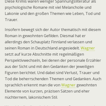
Diese Krimis waren weniger Spannungsliteratur als
psychologische Romane mit viel Melancholie und
Lakonie und den großen Themen wie Leben, Tod und
Trauer.
Insofern bewegt sich der Autor thematisch mit diesem
Roman in gewohnten Gefilden. Diesmal hat er
allerdings den Schauplatz Finnland verlassen und
seinen Roman in Deutschland angesiedelt.
Wagner
setzt auf kurze Abschnitte mit regelmäßigen
Perspektivwechseln, bei denen der personale Erzähler
aus der Sicht und mit den Gedanken der jeweiligen
Figuren berichtet. Und dabei sind Verlust, Trauer und
Tod die beherrschenden Themen und Gedanken. Auch
sprachlich erkennt man die von
Wagner
gewohnten
Elemente von kurzen, präzisen Sätzen und eher
nüchternem, lakonischem Stil.