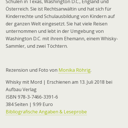
Schulen in Texas, Washington D.C., England und
Österreich. Sie ist Rechtsanwältin und hat sich für
Kinderrechte und Schulausbildung von Kindern auf
der ganzen Welt eingesetzt. Sie hat viele Reisen
unternommen und lebt in der Umgebung von
Washington D.C. mit ihrem Ehemann, einem Whisky-
Sammler, und zwei Töchtern.
Rezension und Foto von
Monika Röhrig
.
Whisky mit Mord | Erschienen am 13. Juli 2018 bei
Aufbau Verlag
ISBN 978-3-7466-3391-6
384 Seiten | 9.99 Euro
Bibliografische Angaben & Leseprobe