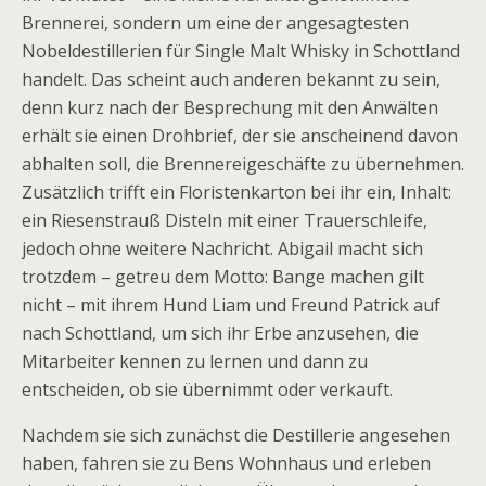
Brennerei, sondern um eine der angesagtesten
Nobeldestillerien für Single Malt Whisky in Schottland
handelt. Das scheint auch anderen bekannt zu sein,
denn kurz nach der Besprechung mit den Anwälten
erhält sie einen Drohbrief, der sie anscheinend davon
abhalten soll, die Brennereigeschäfte zu übernehmen.
Zusätzlich trifft ein Floristenkarton bei ihr ein, Inhalt:
ein Riesenstrauß Disteln mit einer Trauerschleife,
jedoch ohne weitere Nachricht. Abigail macht sich
trotzdem – getreu dem Motto: Bange machen gilt
nicht – mit ihrem Hund Liam und Freund Patrick auf
nach Schottland, um sich ihr Erbe anzusehen, die
Mitarbeiter kennen zu lernen und dann zu
entscheiden, ob sie übernimmt oder verkauft.
Nachdem sie sich zunächst die Destillerie angesehen
haben, fahren sie zu Bens Wohnhaus und erleben