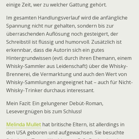
einige Zeit, wer zu welcher Gattung gehört.
Im gesamten Handlungsverlauf wird die anfängliche
Spannung nicht nur gehalten, sondern bis zur
überraschenden Auflösung noch gesteigert, der
Schreibstil ist flüssig und humorvoll. Zusätzlich ist
erkennbar, dass die Autorin sich ein gutes
Hintergrundwissen (evtl. durch ihren Ehemann, einem
Whisky-Sammler aus Leidenschaft) über die Whisky-
Brennerei, die Vermarktung und auch den Wert von
Whisky-Sammlungen angeeignet hat – auch für Nicht-
Whisky-Trinker durchaus interessant.
Mein Fazit: Ein gelungener Debüt-Roman,
Lesevergnügen bis zum Schluss!
Melinda Mullet
hat britische Eltern, ist allerdings in
den USA geboren und aufgewachsen. Sie besuchte