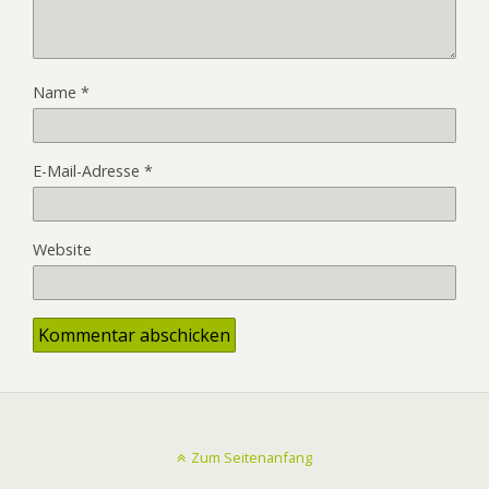
Name
*
E-Mail-Adresse
*
Website
Zum Seitenanfang