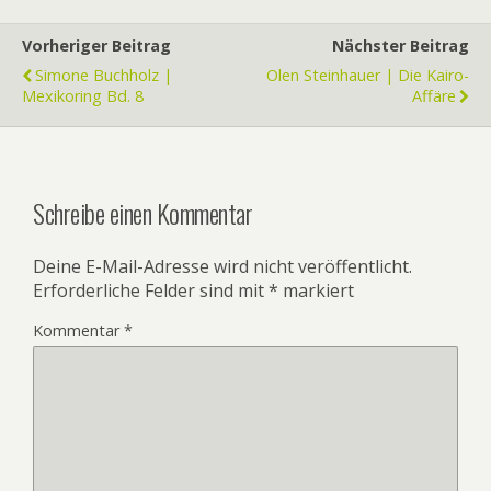
Vorheriger Beitrag
Nächster Beitrag
Simone Buchholz |
Olen Steinhauer | Die Kairo-
Mexikoring Bd. 8
Affäre
Schreibe einen Kommentar
Deine E-Mail-Adresse wird nicht veröffentlicht.
Erforderliche Felder sind mit
*
markiert
Kommentar
*