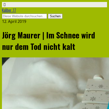
Kaliber .17
12. April 2019
Jörg Maurer | Im Schnee wird
nur dem Tod nicht kalt