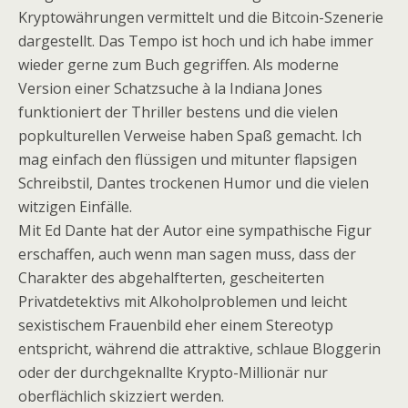
Kryptowährungen vermittelt und die Bitcoin-Szenerie
dargestellt. Das Tempo ist hoch und ich habe immer
wieder gerne zum Buch gegriffen. Als moderne
Version einer Schatzsuche à la Indiana Jones
funktioniert der Thriller bestens und die vielen
popkulturellen Verweise haben Spaß gemacht. Ich
mag einfach den flüssigen und mitunter flapsigen
Schreibstil, Dantes trockenen Humor und die vielen
witzigen Einfälle.
Mit Ed Dante hat der Autor eine sympathische Figur
erschaffen, auch wenn man sagen muss, dass der
Charakter des abgehalfterten, gescheiterten
Privatdetektivs mit Alkoholproblemen und leicht
sexistischem Frauenbild eher einem Stereotyp
entspricht, während die attraktive, schlaue Bloggerin
oder der durchgeknallte Krypto-Millionär nur
oberflächlich skizziert werden.