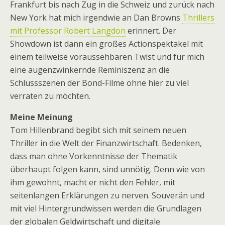
Frankfurt bis nach Zug in die Schweiz und zurück nach
New York hat mich irgendwie an Dan Browns
Thrillers
mit Professor Robert Langdon
erinnert. Der
Showdown ist dann ein großes Actionspektakel mit
einem teilweise voraussehbaren Twist und für mich
eine augenzwinkernde Reminiszenz an die
Schlussszenen der Bond-Filme ohne hier zu viel
verraten zu möchten.
Meine Meinung
Tom Hillenbrand begibt sich mit seinem neuen
Thriller in die Welt der Finanzwirtschaft. Bedenken,
dass man ohne Vorkenntnisse der Thematik
überhaupt folgen kann, sind unnötig. Denn wie von
ihm gewohnt, macht er nicht den Fehler, mit
seitenlangen Erklärungen zu nerven. Souverän und
mit viel Hintergrundwissen werden die Grundlagen
der globalen Geldwirtschaft und digitale