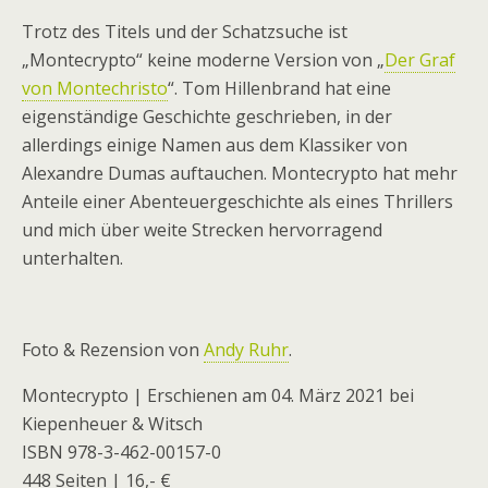
Trotz des Titels und der Schatzsuche ist
„Montecrypto“ keine moderne Version von „
Der Graf
von Montechristo
“. Tom Hillenbrand hat eine
eigenständige Geschichte geschrieben, in der
allerdings einige Namen aus dem Klassiker von
Alexandre Dumas auftauchen. Montecrypto hat mehr
Anteile einer Abenteuergeschichte als eines Thrillers
und mich über weite Strecken hervorragend
unterhalten.
Foto & Rezension von
Andy Ruhr
.
Montecrypto | Erschienen am 04. März 2021 bei
Kiepenheuer & Witsch
ISBN 978-3-462-00157-0
448 Seiten | 16,- €