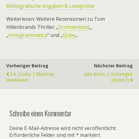
Bibliografische Angaben & Leseprobe
Weiterlesen: Weitere Rezensionen zu Tom
Hillenbrands Thriller „
Drohnenland
„,
„
Hologrammatica
“ und „
Qube
„
Vorheriger Beitrag
Nächster Beitrag
S.A. Cosby | Blacktop
Julia Bruns | Ostseeglut
Wasteland
(Band 2)
Schreibe einen Kommentar
Deine E-Mail-Adresse wird nicht veröffentlicht.
Erforderliche Felder sind mit
*
markiert