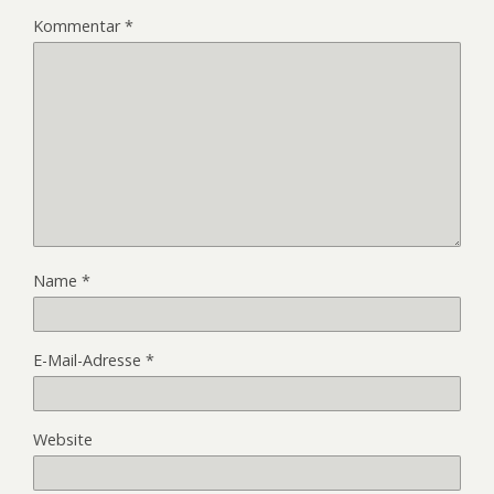
Kommentar
*
Name
*
E-Mail-Adresse
*
Website