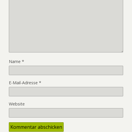
Name
*
E-Mail-Adresse
*
Website