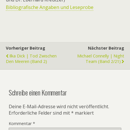
Bibliografische Angaben und Leseprobe
Vorheriger Beitrag
Nächster Beitrag
Ilka Dick | Tod Zwischen
Michael Connelly | Night
Den Meeren (Band 2)
Team (Band 2/21)
Schreibe einen Kommentar
Deine E-Mail-Adresse wird nicht veröffentlicht.
Erforderliche Felder sind mit
*
markiert
Kommentar
*