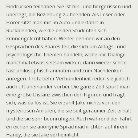
Eindrücken teilhaben. Sie ist hin- und hergerissen und
überlegt, die Beziehung zu beenden. Als Leser oder
Hörer sitzt man mit im Auto und erfährt in
Rückblenden, wie die beiden Studenten sich
kennengelernt haben. Weiter nehmen wir an den
Gesprächen des Paares teil, die sich um Alltags- und
psychologische Themen handeln, wobei die Dialoge
manchmal etwas seltsam wirken, dann wieder schon
fast philosophisch anmuten und zum Nachdenken
anregen. Trotz tiefer Verbundenheit reden sie jedoch
auch oft aneinander vorbei. Die ganze Zeit spürt man
eine große Distanz zwischen den Figuren und fragt
sich, was da los ist. Sie erzählt Jake nichts von den
mysteriösen Anrufen, die sie seit geraumer Zeit erhält
und die sie sehr beunruhigen. Auch während der Fahrt
erreichen sie anonyme Sprachnachrichten auf ihrem
Handy, die sie Jake verheimlicht.