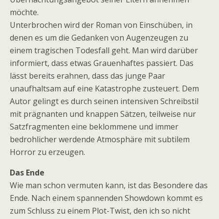
möchte.
Unterbrochen wird der Roman von Einschüben, in
denen es um die Gedanken von Augenzeugen zu
einem tragischen Todesfall geht. Man wird darüber
informiert, dass etwas Grauenhaftes passiert. Das
lässt bereits erahnen, dass das junge Paar
unaufhaltsam auf eine Katastrophe zusteuert. Dem
Autor gelingt es durch seinen intensiven Schreibstil
mit prägnanten und knappen Sätzen, teilweise nur
Satzfragmenten eine beklommene und immer
bedrohlicher werdende Atmosphäre mit subtilem
Horror zu erzeugen.
Das Ende
Wie man schon vermuten kann, ist das Besondere das
Ende. Nach einem spannenden Showdown kommt es
zum Schluss zu einem Plot-Twist, den ich so nicht