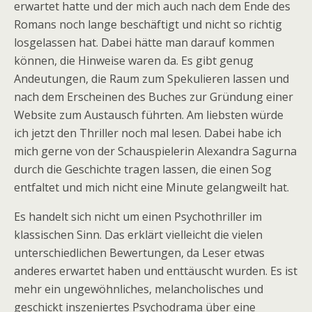
erwartet hatte und der mich auch nach dem Ende des
Romans noch lange beschäftigt und nicht so richtig
losgelassen hat. Dabei hätte man darauf kommen
können, die Hinweise waren da. Es gibt genug
Andeutungen, die Raum zum Spekulieren lassen und
nach dem Erscheinen des Buches zur Gründung einer
Website zum Austausch führten. Am liebsten würde
ich jetzt den Thriller noch mal lesen. Dabei habe ich
mich gerne von der Schauspielerin Alexandra Sagurna
durch die Geschichte tragen lassen, die einen Sog
entfaltet und mich nicht eine Minute gelangweilt hat.
Es handelt sich nicht um einen Psychothriller im
klassischen Sinn. Das erklärt vielleicht die vielen
unterschiedlichen Bewertungen, da Leser etwas
anderes erwartet haben und enttäuscht wurden. Es ist
mehr ein ungewöhnliches, melancholisches und
geschickt inszeniertes Psychodrama über eine