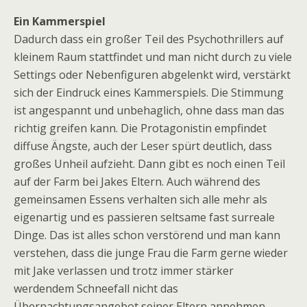
Ein Kammerspiel
Dadurch dass ein großer Teil des Psychothrillers auf
kleinem Raum stattfindet und man nicht durch zu viele
Settings oder Nebenfiguren abgelenkt wird, verstärkt
sich der Eindruck eines Kammerspiels. Die Stimmung
ist angespannt und unbehaglich, ohne dass man das
richtig greifen kann. Die Protagonistin empfindet
diffuse Ängste, auch der Leser spürt deutlich, dass
großes Unheil aufzieht. Dann gibt es noch einen Teil
auf der Farm bei Jakes Eltern. Auch während des
gemeinsamen Essens verhalten sich alle mehr als
eigenartig und es passieren seltsame fast surreale
Dinge. Das ist alles schon verstörend und man kann
verstehen, dass die junge Frau die Farm gerne wieder
mit Jake verlassen und trotz immer stärker
werdendem Schneefall nicht das
Übernachtungsangebot seiner Eltern annehmen