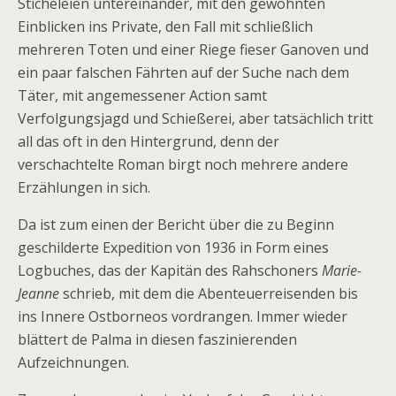
Sticheleien untereinander, mit den gewohnten
Einblicken ins Private, den Fall mit schließlich
mehreren Toten und einer Riege fieser Ganoven und
ein paar falschen Fährten auf der Suche nach dem
Täter, mit angemessener Action samt
Verfolgungsjagd und Schießerei, aber tatsächlich tritt
all das oft in den Hintergrund, denn der
verschachtelte Roman birgt noch mehrere andere
Erzählungen in sich.
Da ist zum einen der Bericht über die zu Beginn
geschilderte Expedition von 1936 in Form eines
Logbuches, das der Kapitän des Rahschoners
Marie-
Jeanne
schrieb, mit dem die Abenteuerreisenden bis
ins Innere Ostborneos vordrangen. Immer wieder
blättert de Palma in diesen faszinierenden
Aufzeichnungen.