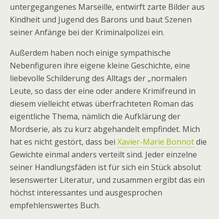
untergegangenes Marseille, entwirft zarte Bilder aus
Kindheit und Jugend des Barons und baut Szenen
seiner Anfänge bei der Kriminalpolizei ein.
Außerdem haben noch einige sympathische
Nebenfiguren ihre eigene kleine Geschichte, eine
liebevolle Schilderung des Alltags der „normalen
Leute, so dass der eine oder andere Krimifreund in
diesem vielleicht etwas überfrachteten Roman das
eigentliche Thema, nämlich die Aufklärung der
Mordserie, als zu kurz abgehandelt empfindet. Mich
hat es nicht gestört, dass bei
Xavier-Marie Bonnot
die
Gewichte einmal anders verteilt sind. Jeder einzelne
seiner Handlungsfäden ist für sich ein Stück absolut
lesenswerter Literatur, und zusammen ergibt das ein
höchst interessantes und ausgesprochen
empfehlenswertes Buch.