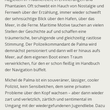
Phantasien. Oft schwebt ein Hauch von Nostalgie und
Fernweh über der Erzählung, immer wieder schweift
der sehnsüchtige Blick über den Hafen, über das
Meer, in die Ferne. Maritime Motive tauchen an vielen
Stellen der Geschichte auf und schaffen eine
träumerische, beruhigende und gleichzeitig rastlose
Stimmung. Der Polizeikommandant de Palma wird
demnächst pensioniert und dann will er hinaus aufs
Meer, auf dem eigenen Boot einen Traum
verwirklichen, für den er schon fleißig im Handbuch
der Navigation büffelt.
Michel de Palma ist ein souveräner, lässiger, cooler
Polizist, kein Sensibelchen, dem seine privaten
Probleme über den Kopf wachsen – aber dann wieder
zart und verletzlich, zärtlich und sentimental im
Umgang mit der wiedergefundenen Jugendliebe. Dazu