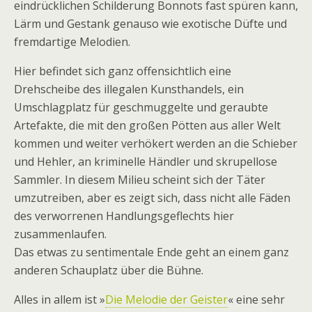
eindrücklichen Schilderung Bonnots fast spüren kann,
Lärm und Gestank genauso wie exotische Düfte und
fremdartige Melodien.
Hier befindet sich ganz offensichtlich eine
Drehscheibe des illegalen Kunsthandels, ein
Umschlagplatz für geschmuggelte und geraubte
Artefakte, die mit den großen Pötten aus aller Welt
kommen und weiter verhökert werden an die Schieber
und Hehler, an kriminelle Händler und skrupellose
Sammler. In diesem Milieu scheint sich der Täter
umzutreiben, aber es zeigt sich, dass nicht alle Fäden
des verworrenen Handlungsgeflechts hier
zusammenlaufen.
Das etwas zu sentimentale Ende geht an einem ganz
anderen Schauplatz über die Bühne.
Alles in allem ist »
Die Melodie der Geister
« eine sehr