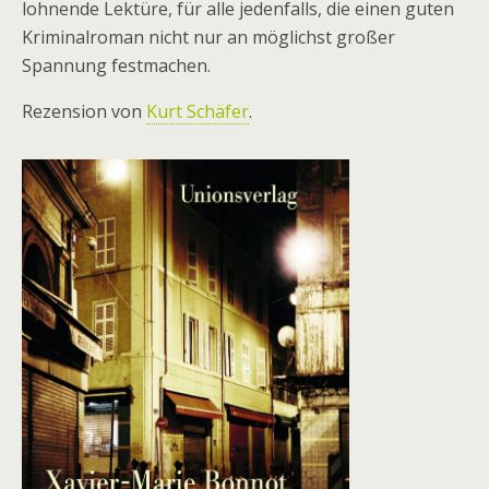
lohnende Lektüre, für alle jedenfalls, die einen guten
Kriminalroman nicht nur an möglichst großer
Spannung festmachen.
Rezension von
Kurt Schäfer
.