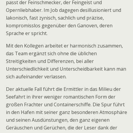
passt der Feinschmecker, der Feingeist und
Opernliebhaber. Im Job dagegen desillusioniert und
lakonisch, fast zynisch, sachlich und präzise,
kompromisslos gegenüber den Ganoven, deren
Sprache er spricht.
Mit den Kollegen arbeitet er harmonisch zusammen,
das Team ergänzt sich ohne die üblichen
Streitigkeiten und Differenzen, bei aller
Unterschiedlichkeit und Unterscheidbarkeit kann man
sich aufeinander verlassen.
Der aktuelle Fall führt die Ermittler in das Milieu der
Seefahrt in ihrer weniger romantischen Form der
großen Frachter und Containerschiffe. Die Spur führt
in den Hafen mit seiner ganz besonderen Atmosphäre
und seinen Ausdünstungen, den ganz eigenen
Geräuschen und Gerüchen, die der Leser dank der