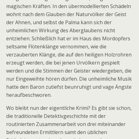
magischen Kräften. In den übermodellierten Schädeln
wohnt nach dem Glauben der Naturvölker der Geist
der Ahnen, und selbst de Palma kann sich der
unheimlichen Wirkung des Aberglaubens nicht
entziehen. Schließlich hat er im Haus des Mordopfers
seltsame Flötenklänge vernommen, wie die
verzauberten Klänge, die auf den heiligen Holzrohren
erzeugt werden, die bei jenen Urvölkern gespielt
werden und die Stimmen der Geister wiedergeben, die
nur Eingeweihte hören dürfen. Die unheimliche Musik
hatte den Baron zutiefst beunruhigt und vage Ängste
heraufbeschworen.
Wo bleibt nun der eigentliche Krimi? Es gibt sie schon,
die traditionelle Detektivgeschichte mit der
routinierten Zusammenarbeit von drei miteinander
befreundeten Ermittlern samt den üblichen