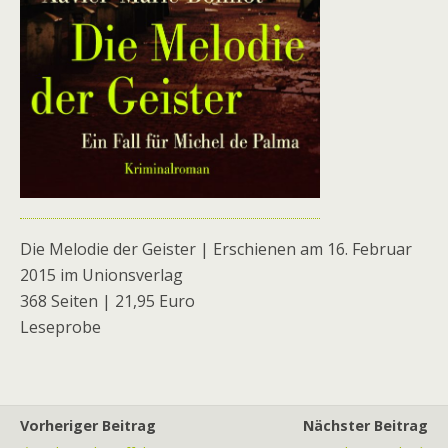
Die Melodie der Geister | Erschienen am 16. Februar
2015 im Unionsverlag
368 Seiten | 21,95 Euro
Leseprobe
Vorheriger Beitrag
Nächster Beitrag