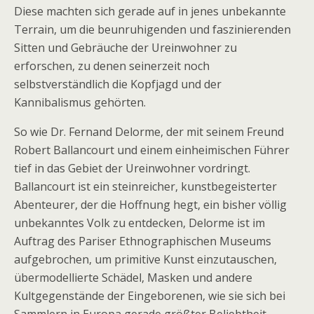
Diese machten sich gerade auf in jenes unbekannte
Terrain, um die beunruhigenden und faszinierenden
Sitten und Gebräuche der Ureinwohner zu
erforschen, zu denen seinerzeit noch
selbstverständlich die Kopfjagd und der
Kannibalismus gehörten.
So wie Dr. Fernand Delorme, der mit seinem Freund
Robert Ballancourt und einem einheimischen Führer
tief in das Gebiet der Ureinwohner vordringt.
Ballancourt ist ein steinreicher, kunstbegeisterter
Abenteurer, der die Hoffnung hegt, ein bisher völlig
unbekanntes Volk zu entdecken, Delorme ist im
Auftrag des Pariser Ethnographischen Museums
aufgebrochen, um primitive Kunst einzutauschen,
übermodellierte Schädel, Masken und andere
Kultgegenstände der Eingeborenen, wie sie sich bei