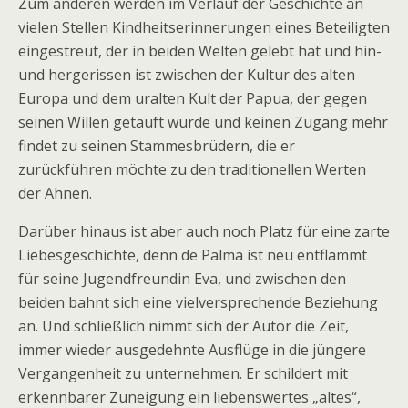
Zum anderen werden im Verlauf der Geschichte an
vielen Stellen Kindheitserinnerungen eines Beteiligten
eingestreut, der in beiden Welten gelebt hat und hin-
und hergerissen ist zwischen der Kultur des alten
Europa und dem uralten Kult der Papua, der gegen
seinen Willen getauft wurde und keinen Zugang mehr
findet zu seinen Stammesbrüdern, die er
zurückführen möchte zu den traditionellen Werten
der Ahnen.
Darüber hinaus ist aber auch noch Platz für eine zarte
Liebesgeschichte, denn de Palma ist neu entflammt
für seine Jugendfreundin Eva, und zwischen den
beiden bahnt sich eine vielversprechende Beziehung
an. Und schließlich nimmt sich der Autor die Zeit,
immer wieder ausgedehnte Ausflüge in die jüngere
Vergangenheit zu unternehmen. Er schildert mit
erkennbarer Zuneigung ein liebenswertes „altes“,