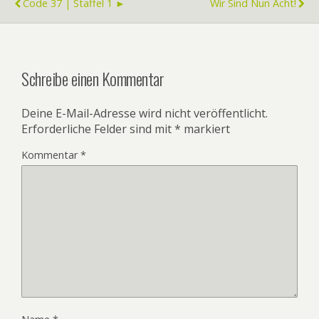
Code 37 | Staffel 1 ►
Wir Sind Nun Acht!
Schreibe einen Kommentar
Deine E-Mail-Adresse wird nicht veröffentlicht.
Erforderliche Felder sind mit
*
markiert
Kommentar
*