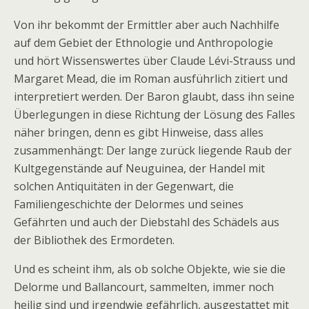
Von ihr bekommt der Ermittler aber auch Nachhilfe
auf dem Gebiet der Ethnologie und Anthropologie
und hört Wissenswertes über Claude Lévi-Strauss und
Margaret Mead, die im Roman ausführlich zitiert und
interpretiert werden. Der Baron glaubt, dass ihn seine
Überlegungen in diese Richtung der Lösung des Falles
näher bringen, denn es gibt Hinweise, dass alles
zusammenhängt: Der lange zurück liegende Raub der
Kultgegenstände auf Neuguinea, der Handel mit
solchen Antiquitäten in der Gegenwart, die
Familiengeschichte der Delormes und seines
Gefährten und auch der Diebstahl des Schädels aus
der Bibliothek des Ermordeten.
Und es scheint ihm, als ob solche Objekte, wie sie die
Delorme und Ballancourt, sammelten, immer noch
heilig sind und irgendwie gefährlich, ausgestattet mit