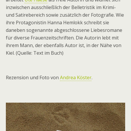
inzwischen ausschließlich der Belletristik im Krimi-
und Satirebereich sowie zusätzlich der Fotografie. Wie
ihre Protagonistin Hanna Hemlokk schreibt sie
daneben sogenannte abgeschlossene Liebesromane
für diverse Frauenzeitschriften. Die Autorin lebt mit
ihrem Mann, der ebenfalls Autor ist, in der Nähe von
Kiel. (Quelle: Text im Buch)
Rezension und Foto von
Andrea Köster
.