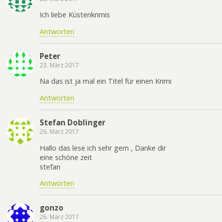
Ich liebe Küstenkrimis
Antworten
Peter
23. März 2017
Na das ist ja mal ein Titel für einen Krimi
Antworten
Stefan Doblinger
26. März 2017
Hallo das lese ich sehr gern , Danke dir
eine schöne zeit
stefan
Antworten
gonzo
26. März 2017