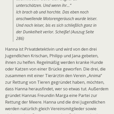
unterschätzen. Und wenn ihr…“
Ich brach ab und horchte. Das eben noch
anschwellende Motorengeräusch wurde leiser.
Und noch leiser, bis es sich schließlich ganz in
der Dunkelheit verlor. Scheiße! (Auszug Seite
286)
Hanna ist Privatdetektivin und wird von den drei
Jugendlichen Krischan, Philipp und Jana gebeten,
ihnen zu helfen. Regelmäßig werden kranke Hunde
oder Katzen von einer Brücke geworfen. Die drei, die
zusammen mit einer Tierärztin den Verein „Anima“
zur Rettung von Tieren gegründet haben, möchten,
dass Hanna herausfindet, wer so etwas tut. Außerdem
gründet Hannas Freundin Marga eine Partei zur
Rettung der Meere. Hanna und die drei Jugendlichen
werden natürlich gleich Vereinsmitglieder sowie