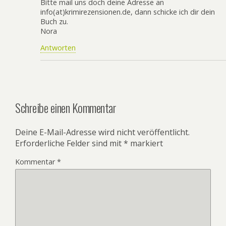
Bitte mail uns doch deine Adresse an
info(at)krimirezensionen.de, dann schicke ich dir dein
Buch zu.
Nora
Antworten
Schreibe einen Kommentar
Deine E-Mail-Adresse wird nicht veröffentlicht.
Erforderliche Felder sind mit
*
markiert
Kommentar
*