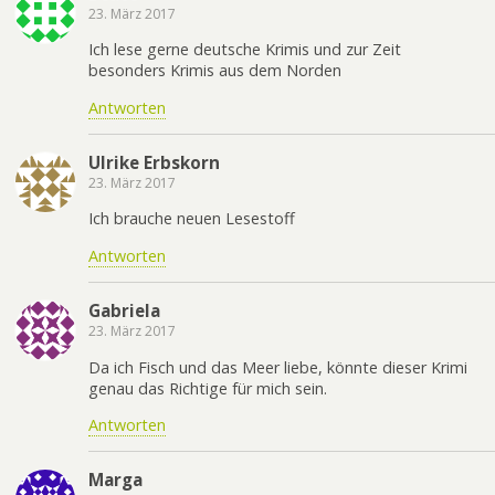
23. März 2017
Ich lese gerne deutsche Krimis und zur Zeit
besonders Krimis aus dem Norden
Antworten
Ulrike Erbskorn
23. März 2017
Ich brauche neuen Lesestoff
Antworten
Gabriela
23. März 2017
Da ich Fisch und das Meer liebe, könnte dieser Krimi
genau das Richtige für mich sein.
Antworten
Marga