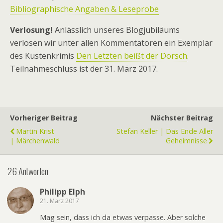
Bibliographische Angaben & Leseprobe
Verlosung!
Anlässlich unseres Blogjubiläums
verlosen wir unter allen Kommentatoren ein Exemplar
des Küstenkrimis
Den Letzten beißt der Dorsch
.
Teilnahmeschluss ist der 31. März 2017.
Vorheriger Beitrag
Nächster Beitrag
Martin Krist
Stefan Keller | Das Ende Aller
| Märchenwald
Geheimnisse
26 Antworten
Philipp Elph
21. März 2017
Mag sein, dass ich da etwas verpasse. Aber solche