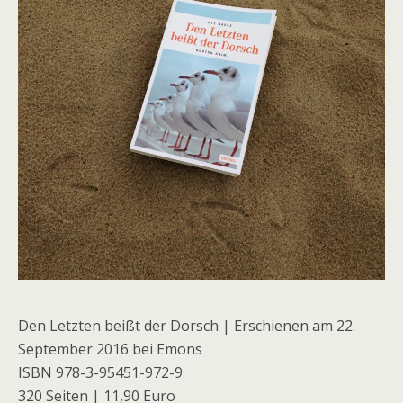
Den Letzten beißt der Dorsch | Erschienen am 22.
September 2016 bei Emons
ISBN 978-3-95451-972-9
320 Seiten | 11,90 Euro