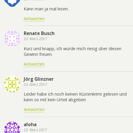
Kann man ja mal lesen.
Antworten
Renate Busch
23. März 2017
Kurz und knapp, ich würde mich riesig über diesen
Gewinn freuen.
Antworten
Jörg Glinzner
23. März 2017
Leider habe ich noch keinen Küstenkrimi gelesen und
kann so mit kein Urteil abgeben
Antworten
aloha
23. März 2017