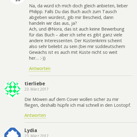
Na, da würd ich mich doch gleich anbieten, lieber
Philipp. Falls Du das Buch auch zum Tausch
abgeben würdest, gib mir Bescheid, dann
handeln wir das aus, ja?
Ach, und @Nora, das ist auch keine Bewerbung
für das Buch – aber ich sehe es gibt ganz viele
andere Interessenten. Der Küstenkrimi scheint
also sehr beliebt zu sein (bei mir süddeutschem
Gewächs ist es auch mit Küste nicht so weit
her… :-))
Antworten
tierliebe
23. März 2017
Die Möwen auf dem Cover wollen sicher zu mir
fliegen, deshalb hüpfe ich mal schnell in den Lostopf.
Antworten
Lydia
23. März 2017