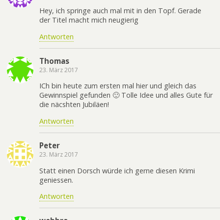
Hey, ich springe auch mal mit in den Topf. Gerade
der Titel macht mich neugierig
Antworten
Thomas
23. März 2017
ICh bin heute zum ersten mal hier und gleich das
Gewinnspiel gefunden 🙂 Tolle Idee und alles Gute für
die näcshten Jubiläen!
Antworten
Peter
23. März 2017
Statt einen Dorsch würde ich gerne diesen Krimi
geniessen.
Antworten