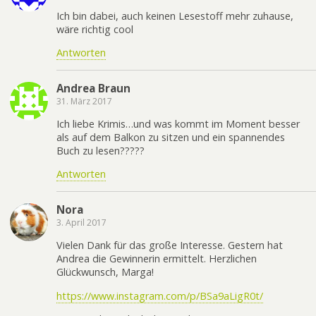
Ich bin dabei, auch keinen Lesestoff mehr zuhause,
wäre richtig cool
Antworten
Andrea Braun
31. März 2017
Ich liebe Krimis…und was kommt im Moment besser
als auf dem Balkon zu sitzen und ein spannendes
Buch zu lesen?????
Antworten
Nora
3. April 2017
Vielen Dank für das große Interesse. Gestern hat
Andrea die Gewinnerin ermittelt. Herzlichen
Glückwunsch, Marga!
https://www.instagram.com/p/BSa9aLigR0t/