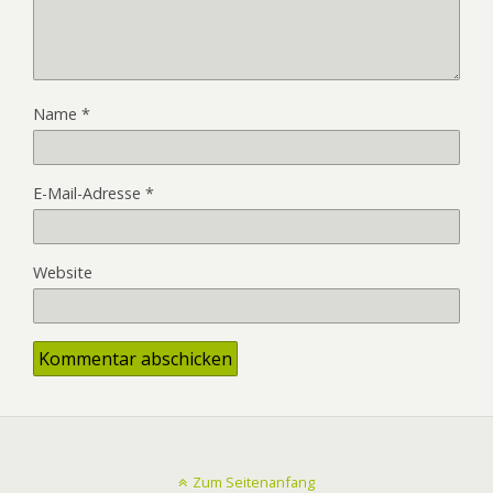
Name
*
E-Mail-Adresse
*
Website
Zum Seitenanfang