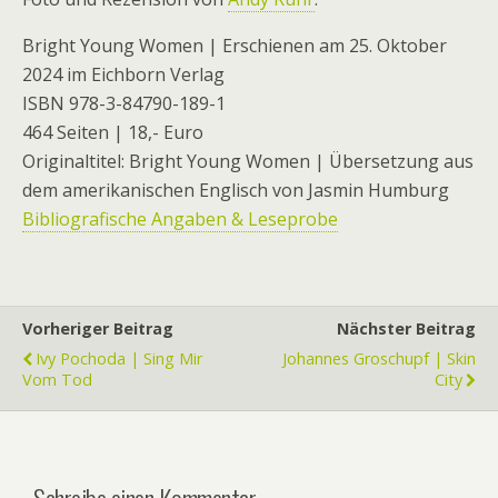
Bright Young Women | Erschienen am 25. Oktober
2024 im Eichborn Verlag
ISBN 978-3-84790-189-1
464 Seiten | 18,- Euro
Originaltitel: Bright Young Women | Übersetzung aus
dem amerikanischen Englisch von Jasmin Humburg
Bibliografische Angaben & Leseprobe
Vorheriger Beitrag
Nächster Beitrag
Ivy Pochoda | Sing Mir
Johannes Groschupf | Skin
Vom Tod
City
Schreibe einen Kommentar