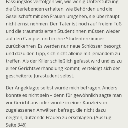
Fassungslos verfolgen wir, wie wenig Unterstützung
die Überlebenden erhalten, wie Behörden und die
Gesellschaft mit den Frauen umgehen, sie überhaupt
nicht ernst nehmen. Der Täter ist noch auf freiem Fuß
und die traumatisierten Studentinnen müssen wieder
auf den Campus und in ihre Studentenzimmer
zurückkehren. Es werden nur neue Schlösser besorgt
und dazu der Tipp, sich nicht alleine mit jemandem zu
treffen. Als der Killer schließlich gefasst wird und es zu
einer Gerichtsverhandlung kommt, verteidigt sich der
gescheiterte Jurastudent selbst.
Der Angeklagte selbst würde mich befragen. Anders
konnte es nicht sein – denn für gewöhnlich sagte man
vor Gericht aus oder wurde in einer Kanzlei von
zugelassenen Anwälten befragt, die nicht dazu
neigten, dutzende Frauen zu erschlagen. (Auszug
Seite 346)