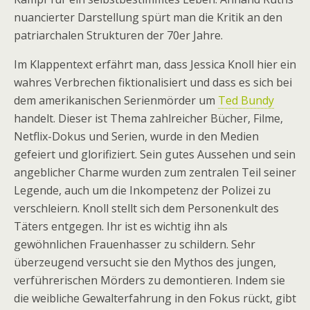
nuancierter Darstellung spürt man die Kritik an den
patriarchalen Strukturen der 70er Jahre.
Im Klappentext erfährt man, dass Jessica Knoll hier ein
wahres Verbrechen fiktionalisiert und dass es sich bei
dem amerikanischen Serienmörder um
Ted Bundy
handelt. Dieser ist Thema zahlreicher Bücher, Filme,
Netflix-Dokus und Serien, wurde in den Medien
gefeiert und glorifiziert. Sein gutes Aussehen und sein
angeblicher Charme wurden zum zentralen Teil seiner
Legende, auch um die Inkompetenz der Polizei zu
verschleiern. Knoll stellt sich dem Personenkult des
Täters entgegen. Ihr ist es wichtig ihn als
gewöhnlichen Frauenhasser zu schildern. Sehr
überzeugend versucht sie den Mythos des jungen,
verführerischen Mörders zu demontieren. Indem sie
die weibliche Gewalterfahrung in den Fokus rückt, gibt