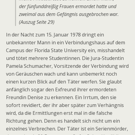
der fünfunddreißig Frauen ermordet hatte und
zweimal aus dem Gefängnis ausgebrochen war.
(Auszug Seite 29)
In der Nacht zum 15. Januar 1978 dringt ein
unbekannter Mann in ein Verbindungshaus auf dem
Campus der Florida State University ein, misshandelt
und tötet mehrere Studentinnen. Die Jura-Studentin
Pamela Schumacher, Vorsitzende der Verbindung wird
von Geräuschen wach und kann unbemerkt noch
einen kurzen Blick auf den Täter werfen. Sie glaubt
anfänglich sogar den Exfreund ihrer ermordeten
Freundin Denise zu erkennen. Ein Irrtum, den sie
sofort revidiert, der ihr aber später zum Verhängnis
wird, da die Ermittlungen erst mal in die falsche
Richtung gehen. Denn es handelt sich nicht um ein
einzelnes Verbrechen. Der Täter ist ein Serienmörder,