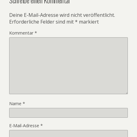
Deine E-Mail-Adresse wird nicht veröffentlicht.
Erforderliche Felder sind mit
*
markiert
Kommentar
*
Name
*
E-Mail-Adresse
*