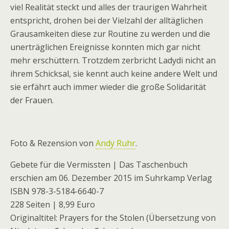
viel Realität steckt und alles der traurigen Wahrheit
entspricht, drohen bei der Vielzahl der alltäglichen
Grausamkeiten diese zur Routine zu werden und die
unerträglichen Ereignisse konnten mich gar nicht
mehr erschüttern. Trotzdem zerbricht Ladydi nicht an
ihrem Schicksal, sie kennt auch keine andere Welt und
sie erfährt auch immer wieder die große Solidarität
der Frauen.
Foto & Rezension von
Andy Ruhr
.
Gebete für die Vermissten | Das Taschenbuch
erschien am 06. Dezember 2015 im Suhrkamp Verlag
ISBN 978-3-5184-6640-7
228 Seiten | 8,99 Euro
Originaltitel: Prayers for the Stolen (Übersetzung von