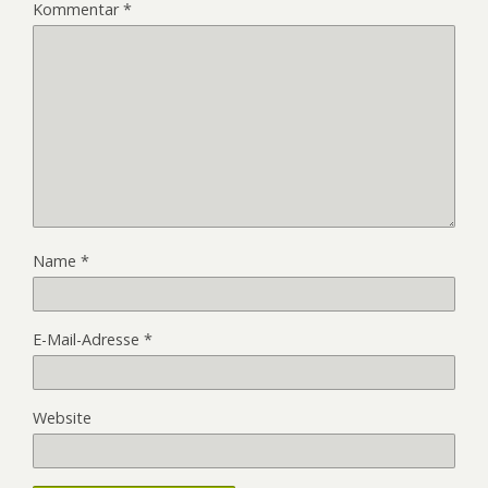
Kommentar
*
Name
*
E-Mail-Adresse
*
Website