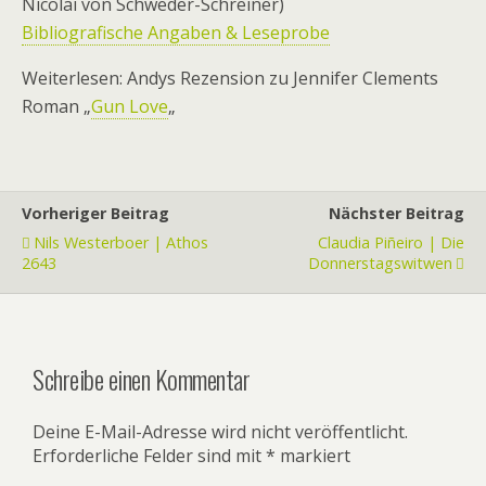
Nicolai von Schweder-Schreiner)
Bibliografische Angaben & Leseprobe
Weiterlesen: Andys Rezension zu Jennifer Clements
Roman „
Gun Love
„
Vorheriger Beitrag
Nächster Beitrag
Nils Westerboer | Athos
Claudia Piñeiro | Die
2643
Donnerstagswitwen
Schreibe einen Kommentar
Deine E-Mail-Adresse wird nicht veröffentlicht.
Erforderliche Felder sind mit
*
markiert