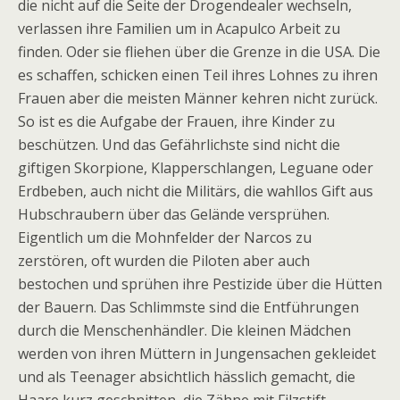
die nicht auf die Seite der Drogendealer wechseln,
verlassen ihre Familien um in Acapulco Arbeit zu
finden. Oder sie fliehen über die Grenze in die USA. Die
es schaffen, schicken einen Teil ihres Lohnes zu ihren
Frauen aber die meisten Männer kehren nicht zurück.
So ist es die Aufgabe der Frauen, ihre Kinder zu
beschützen. Und das Gefährlichste sind nicht die
giftigen Skorpione, Klapperschlangen, Leguane oder
Erdbeben, auch nicht die Militärs, die wahllos Gift aus
Hubschraubern über das Gelände versprühen.
Eigentlich um die Mohnfelder der Narcos zu
zerstören, oft wurden die Piloten aber auch
bestochen und sprühen ihre Pestizide über die Hütten
der Bauern. Das Schlimmste sind die Entführungen
durch die Menschenhändler. Die kleinen Mädchen
werden von ihren Müttern in Jungensachen gekleidet
und als Teenager absichtlich hässlich gemacht, die