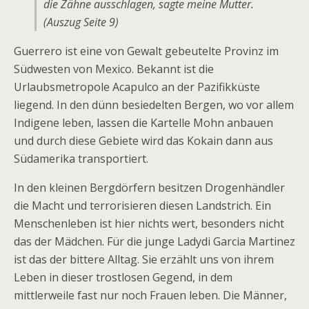
die Zähne ausschlagen, sagte meine Mutter.
(Auszug Seite 9)
Guerrero ist eine von Gewalt gebeutelte Provinz im
Südwesten von Mexico. Bekannt ist die
Urlaubsmetropole Acapulco an der Pazifikküste
liegend. In den dünn besiedelten Bergen, wo vor allem
Indigene leben, lassen die Kartelle Mohn anbauen
und durch diese Gebiete wird das Kokain dann aus
Südamerika transportiert.
In den kleinen Bergdörfern besitzen Drogenhändler
die Macht und terrorisieren diesen Landstrich. Ein
Menschenleben ist hier nichts wert, besonders nicht
das der Mädchen. Für die junge Ladydi Garcia Martinez
ist das der bittere Alltag. Sie erzählt uns von ihrem
Leben in dieser trostlosen Gegend, in dem
mittlerweile fast nur noch Frauen leben. Die Männer,