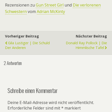
Rezensionen zu
Gun Street Girl
und
Die verlorenen
Schwestern
vom
Adrian McKinty
Vorheriger Beitrag
Nächster Beitrag
Gila Lustiger | Die Schuld
Donald Ray Pollock | Die
Der Anderen
Himmlische Tafel
2 Antworten
Schreibe einen Kommentar
Deine E-Mail-Adresse wird nicht veröffentlicht.
Erforderliche Felder sind mit
*
markiert