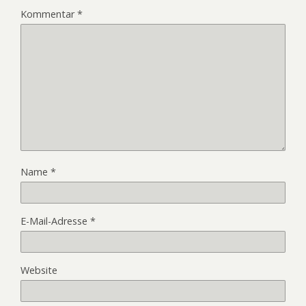
Kommentar
*
Name
*
E-Mail-Adresse
*
Website