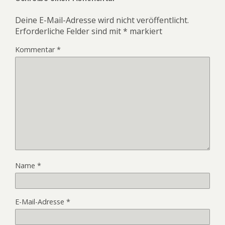
Deine E-Mail-Adresse wird nicht veröffentlicht.
Erforderliche Felder sind mit
*
markiert
Kommentar
*
Name
*
E-Mail-Adresse
*