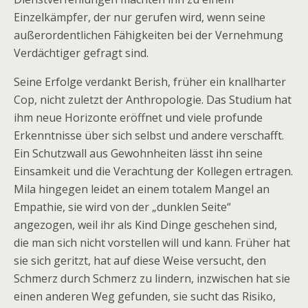
Einzelkämpfer, der nur gerufen wird, wenn seine
außerordentlichen Fähigkeiten bei der Vernehmung
Verdächtiger gefragt sind.
Seine Erfolge verdankt Berish, früher ein knallharter
Cop, nicht zuletzt der Anthropologie. Das Studium hat
ihm neue Horizonte eröffnet und viele profunde
Erkenntnisse über sich selbst und andere verschafft.
Ein Schutzwall aus Gewohnheiten lässt ihn seine
Einsamkeit und die Verachtung der Kollegen ertragen.
Mila hingegen leidet an einem totalem Mangel an
Empathie, sie wird von der „dunklen Seite“
angezogen, weil ihr als Kind Dinge geschehen sind,
die man sich nicht vorstellen will und kann. Früher hat
sie sich geritzt, hat auf diese Weise versucht, den
Schmerz durch Schmerz zu lindern, inzwischen hat sie
einen anderen Weg gefunden, sie sucht das Risiko,