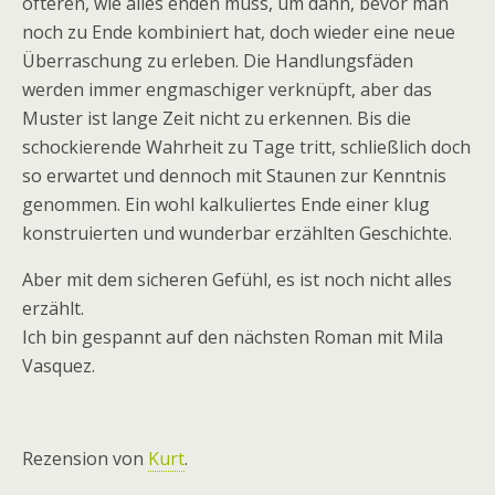
öfteren, wie alles enden muss, um dann, bevor man
noch zu Ende kombiniert hat, doch wieder eine neue
Überraschung zu erleben. Die Handlungsfäden
werden immer engmaschiger verknüpft, aber das
Muster ist lange Zeit nicht zu erkennen. Bis die
schockierende Wahrheit zu Tage tritt, schließlich doch
so erwartet und dennoch mit Staunen zur Kenntnis
genommen. Ein wohl kalkuliertes Ende einer klug
konstruierten und wunderbar erzählten Geschichte.
Aber mit dem sicheren Gefühl, es ist noch nicht alles
erzählt.
Ich bin gespannt auf den nächsten Roman mit Mila
Vasquez.
Rezension von
Kurt
.