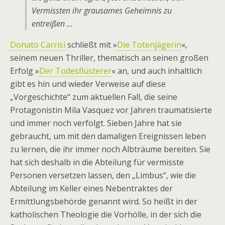
Vermissten ihr grausames Geheimnis zu
entreißen …
Donato Carrisi
schließt mit »
Die Totenjägerin
«,
seinem neuen Thriller, thematisch an seinen großen
Erfolg »
Der Todesflüsterer
« an, und auch inhaltlich
gibt es hin und wieder Verweise auf diese
„Vorgeschichte“ zum aktuellen Fall, die seine
Protagonistin Mila Vasquez vor Jahren traumatisierte
und immer noch verfolgt. Sieben Jahre hat sie
gebraucht, um mit den damaligen Ereignissen leben
zu lernen, die ihr immer noch Albträume bereiten. Sie
hat sich deshalb in die Abteilung für vermisste
Personen versetzen lassen, den „Limbus“, wie die
Abteilung im Keller eines Nebentraktes der
Ermittlungsbehörde genannt wird. So heißt in der
katholischen Theologie die Vorhölle, in der sich die