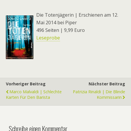
Die Totenjägerin | Erschienen am 12.
Mai 2014 bei Piper
496 Seiten | 9,99 Euro
Leseprobe
Vorheriger Beitrag
Nächster Beitrag
Marco Malvaldi | Schlechte
Patrizia Rinaldi | Die Blinde
Karten Für Den Barista
Kommissarin
Schreibe einen Kommentar