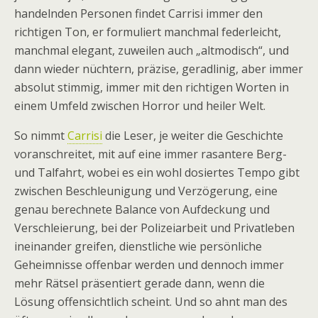
handelnden Personen findet Carrisi immer den
richtigen Ton, er formuliert manchmal federleicht,
manchmal elegant, zuweilen auch „altmodisch“, und
dann wieder nüchtern, präzise, geradlinig, aber immer
absolut stimmig, immer mit den richtigen Worten in
einem Umfeld zwischen Horror und heiler Welt.
So nimmt
Carrisi
die Leser, je weiter die Geschichte
voranschreitet, mit auf eine immer rasantere Berg-
und Talfahrt, wobei es ein wohl dosiertes Tempo gibt
zwischen Beschleunigung und Verzögerung, eine
genau berechnete Balance von Aufdeckung und
Verschleierung, bei der Polizeiarbeit und Privatleben
ineinander greifen, dienstliche wie persönliche
Geheimnisse offenbar werden und dennoch immer
mehr Rätsel präsentiert gerade dann, wenn die
Lösung offensichtlich scheint. Und so ahnt man des