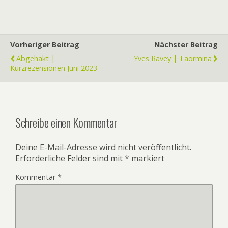
Vorheriger Beitrag
Nächster Beitrag
Abgehakt |
Yves Ravey | Taormina
Kurzrezensionen Juni 2023
Schreibe einen Kommentar
Deine E-Mail-Adresse wird nicht veröffentlicht.
Erforderliche Felder sind mit
*
markiert
Kommentar
*