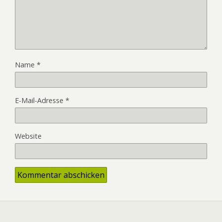
Name
*
E-Mail-Adresse
*
Website