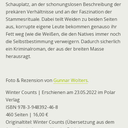
Schauplatz, an der schonungslosen Beschreibung der
prekären Verhältnisse und an der Faszination der
Stammesrituale. Dabei teilt Weiden zu beiden Seiten
aus, korrupte eigene Leute bekommen genauso ihr
Fett weg (wie die Weißen, die den Natives immer noch
die Selbstbestimmung verweigern. Dadurch sicherlich
ein Kriminalroman, der aus der breiten Masse
herausragt.
Foto & Rezension von
Gunnar Wolters
.
Winter Counts | Erschienen am 23.05.2022 im Polar
Verlag
ISBN 978-3-948392-46-8
460 Seiten | 16,00 €
Originaltitel: Winter Counts (Übersetzung aus dem