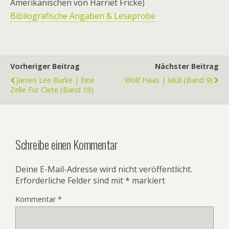
Amerikanischen von Harriet Fricke)
Bibliografische Angaben & Leseprobe
Vorheriger Beitrag
Nächster Beitrag
James Lee Burke | Eine
Wolf Haas | Müll (Band 9)
Zelle Für Clete (Band 18)
Schreibe einen Kommentar
Deine E-Mail-Adresse wird nicht veröffentlicht.
Erforderliche Felder sind mit
*
markiert
Kommentar
*