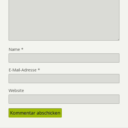
Name
*
E-Mail-Adresse
*
Website