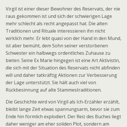
Virgil ist einer dieser Bewohner des Reservats, der nie
raus gekommen ist und sich der schwierigen Lage
mehr schlecht als recht angepasst hat. Die alten
Traditionen und Rituale interessieren ihn nicht
wirklich mehr. Er lebt quasi von der Hand in den Mund,
ist aber bemüht, dem Sohn seiner verstorbenen
Schwester ein halbwegs ordentliches Zuhause zu
bieten. Seine Ex Marie hingegen ist eine Art Aktivistin,
die sich mit der Situation des Reservats nicht abfinden
will und daher tatkräftig Aktionen zur Verbesserung
der Lage unterstützt. Sie hält auch viel von
Rückbesinnung auf alte Stammestraditionen.
Die Geschichte wird von Virgil als Ich-Erzähler erzählt,
bleibt lange Zeit etwas spannungsarm, bevor sie zum
Ende hin förmlich explodiert. Der Reiz des Buches liegt
daher weniger am eher soliden Plot, sondern am