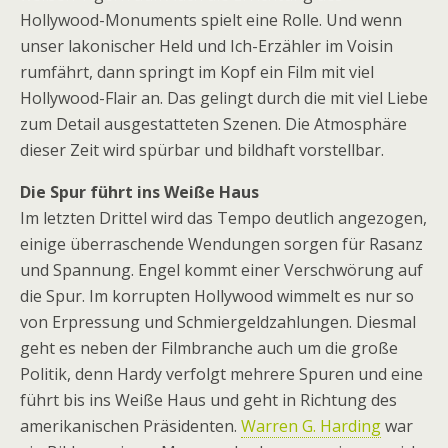
Hollywood-Monuments spielt eine Rolle. Und wenn
unser lakonischer Held und Ich-Erzähler im Voisin
rumfährt, dann springt im Kopf ein Film mit viel
Hollywood-Flair an. Das gelingt durch die mit viel Liebe
zum Detail ausgestatteten Szenen. Die Atmosphäre
dieser Zeit wird spürbar und bildhaft vorstellbar.
Die Spur führt ins Weiße Haus
Im letzten Drittel wird das Tempo deutlich angezogen,
einige überraschende Wendungen sorgen für Rasanz
und Spannung. Engel kommt einer Verschwörung auf
die Spur. Im korrupten Hollywood wimmelt es nur so
von Erpressung und Schmiergeldzahlungen. Diesmal
geht es neben der Filmbranche auch um die große
Politik, denn Hardy verfolgt mehrere Spuren und eine
führt bis ins Weiße Haus und geht in Richtung des
amerikanischen Präsidenten.
Warren G. Harding
war