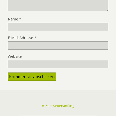
Name
*
E-Mail-Adresse
*
Website
Zum Seitenanfang