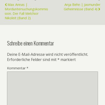
Max Annas |
Anja Behn | Jasmunder
Morduntersuchungskommis
Geheimnisse (Band 4)
Sion. Der Fall Melchior
Nikoleit (Band 2)
Schreibe einen Kommentar
Deine E-Mail-Adresse wird nicht veröffentlicht.
Erforderliche Felder sind mit
*
markiert
Kommentar
*