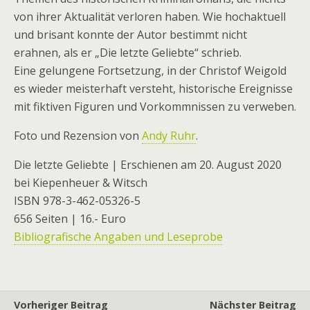
von ihrer Aktualität verloren haben. Wie hochaktuell
und brisant konnte der Autor bestimmt nicht
erahnen, als er „Die letzte Geliebte“ schrieb.
Eine gelungene Fortsetzung, in der Christof Weigold
es wieder meisterhaft versteht, historische Ereignisse
mit fiktiven Figuren und Vorkommnissen zu verweben.
Foto und Rezension von
Andy Ruhr
.
Die letzte Geliebte | Erschienen am 20. August 2020
bei Kiepenheuer & Witsch
ISBN 978-3-462-05326-5
656 Seiten | 16.- Euro
Bibliografische Angaben und Leseprobe
Vorheriger Beitrag
Nächster Beitrag