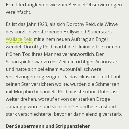
Ermittlertätigkeiten wie zum Beispiel Observierungen
vereinfacht.
Es ist das Jahr 1923, als sich Dorothy Reid, die Witwe
des kürzlich verstorbenen Hollywood-Superstars
Wallace Reid
mit einem neuen Auftrag an Engel
wendet. Dorothy Reid macht die Filmindustrie für den
frühen Tod ihres Mannes verantwortlich. Der
Schauspieler war zu der Zeit ein richtiger Actionstar
und hatte sich bei einem Autounfall schwere
Verletzungen zugezogen. Da das Filmstudio nicht auf
seinen Star verzichten wollte, wurden die Schmerzen
mit Morphin behandelt. Reid musste ohne Unterlass
weiter drehen, worauf er von der starken Droge
abhängig wurde und sich sein Gesundheitszustand
stark verschlechterte, bevor er dann elendig verstarb.
Der Saubermann und Strippenzieher