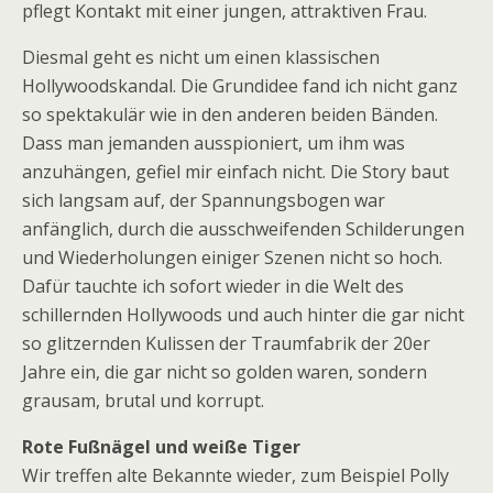
pflegt Kontakt mit einer jungen, attraktiven Frau.
Diesmal geht es nicht um einen klassischen
Hollywoodskandal. Die Grundidee fand ich nicht ganz
so spektakulär wie in den anderen beiden Bänden.
Dass man jemanden ausspioniert, um ihm was
anzuhängen, gefiel mir einfach nicht. Die Story baut
sich langsam auf, der Spannungsbogen war
anfänglich, durch die ausschweifenden Schilderungen
und Wiederholungen einiger Szenen nicht so hoch.
Dafür tauchte ich sofort wieder in die Welt des
schillernden Hollywoods und auch hinter die gar nicht
so glitzernden Kulissen der Traumfabrik der 20er
Jahre ein, die gar nicht so golden waren, sondern
grausam, brutal und korrupt.
Rote Fußnägel und weiße Tiger
Wir treffen alte Bekannte wieder, zum Beispiel Polly