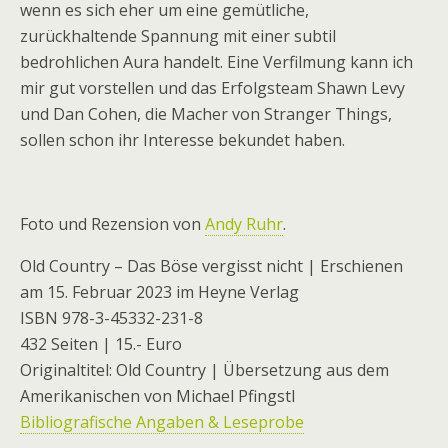
wenn es sich eher um eine gemütliche,
zurückhaltende Spannung mit einer subtil
bedrohlichen Aura handelt. Eine Verfilmung kann ich
mir gut vorstellen und das Erfolgsteam Shawn Levy
und Dan Cohen, die Macher von Stranger Things,
sollen schon ihr Interesse bekundet haben.
Foto und Rezension von
Andy Ruhr
.
Old Country – Das Böse vergisst nicht | Erschienen
am 15. Februar 2023 im Heyne Verlag
ISBN 978-3-45332-231-8
432 Seiten | 15.- Euro
Originaltitel: Old Country | Übersetzung aus dem
Amerikanischen von Michael Pfingstl
Bibliografische Angaben & Leseprobe