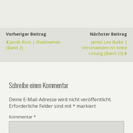
Vorheriger Beitrag
Nächster Beitrag
Jacob Ross | Shadowman
James Lee Burke |
(Band 2)
Verschwinden Ist Keine
Lösung (Band 23)
Schreibe einen Kommentar
Deine E-Mail-Adresse wird nicht veröffentlicht.
Erforderliche Felder sind mit
*
markiert
Kommentar
*