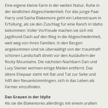
Eine eigene kleine Farm in der weiten Natur, Ruhe in
der ländlichen Abgeschiedenheit. Für das junge Paar
Harry und Sasha Blakemore geht ein Lebenstraum in
Erfüllung, als sie den Zuschlag für eine Ranch in Idaho
bekommen. Voller Vorfreude machen sie sich mit
Jagdhund Dash auf den Weg in die Abgeschiedenheit,
weit weg von ihren Familien. In den Bergen
angekommen sind sie überwältigt von der traumhaft
schönen Landschaft direkt vor den Ausläufern der
Rocky Mountains. Die nächsten Nachbarn Dan und
Lucy Steiner wohnen einige Meilen entfernt. Das
ältere Ehepaar steht mit Rat und Tat zur Seite und
hilft den Neuankömmlingen, sich in das Leben als
Farmer einzufinden.
Das Grauen in der Idylle
Als sie die Blakemores allerdings mit einem uralten