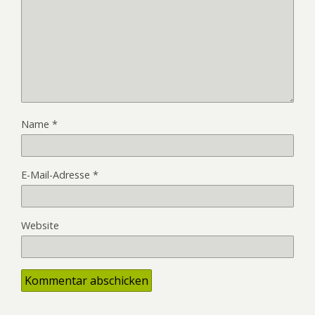
Name
*
E-Mail-Adresse
*
Website