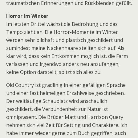
traumatischen Erinnerungen und Rückblenden gefüllt.
Horror im Winter
Im letzten Drittel wächst die Bedrohung und das
Tempo zieht an. Die Horror-Momente im Winter
werden sehr bildhaft und plastisch geschildert und
zumindest meine Nackenhaare stellten sich auf. Als
klar wird, dass kein Entkommen möglich ist, die Farm
verlassen und irgendwo anders neu anzufangen,
keine Option darstellt, spitzt sich alles zu.
Old Country ist gradlinig in einer gefälligen Sprache
und einer fast heimeligen Erzählweise geschrieben.
Der weitläufige Schauplatz wird anschaulich
geschildert, die Verbundenheit zur Natur ist
omnipräsent. Die Brüder Matt und Harrison Query
nehmen sich viel Zeit für Setting und Charaktere. Ich
habe immer wieder gerne zum Buch gegriffen, auch