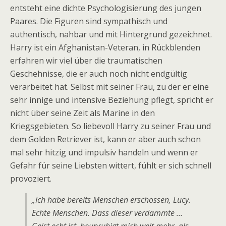
entsteht eine dichte Psychologisierung des jungen
Paares. Die Figuren sind sympathisch und
authentisch, nahbar und mit Hintergrund gezeichnet.
Harry ist ein Afghanistan-Veteran, in Rückblenden
erfahren wir viel über die traumatischen
Geschehnisse, die er auch noch nicht endgültig
verarbeitet hat. Selbst mit seiner Frau, zu der er eine
sehr innige und intensive Beziehung pflegt, spricht er
nicht über seine Zeit als Marine in den
Kriegsgebieten. So liebevoll Harry zu seiner Frau und
dem Golden Retriever ist, kann er aber auch schon
mal sehr hitzig und impulsiv handeln und wenn er
Gefahr für seine Liebsten wittert, fühlt er sich schnell
provoziert.
„Ich habe bereits Menschen erschossen, Lucy.
Echte Menschen. Dass dieser verdammte …