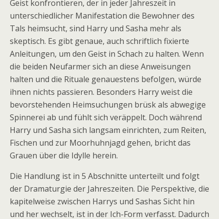
Geist konfrontieren, der in jeder Jahreszeit in
unterschiedlicher Manifestation die Bewohner des
Tals heimsucht, sind Harry und Sasha mehr als
skeptisch. Es gibt genaue, auch schriftlich fixierte
Anleitungen, um den Geist in Schach zu halten. Wenn
die beiden Neufarmer sich an diese Anweisungen
halten und die Rituale genauestens befolgen, würde
ihnen nichts passieren. Besonders Harry weist die
bevorstehenden Heimsuchungen brüsk als abwegige
Spinnerei ab und fühlt sich veräppelt. Doch während
Harry und Sasha sich langsam einrichten, zum Reiten,
Fischen und zur Moorhuhnjagd gehen, bricht das
Grauen über die Idylle herein.
Die Handlung ist in 5 Abschnitte unterteilt und folgt
der Dramaturgie der Jahreszeiten. Die Perspektive, die
kapitelweise zwischen Harrys und Sashas Sicht hin
und her wechselt, ist in der Ich-Form verfasst. Dadurch