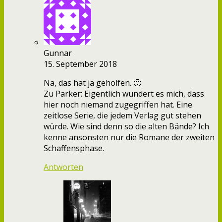
Gunnar
15. September 2018
Na, das hat ja geholfen. 🙂
Zu Parker: Eigentlich wundert es mich, dass
hier noch niemand zugegriffen hat. Eine
zeitlose Serie, die jedem Verlag gut stehen
würde. Wie sind denn so die alten Bände? Ich
kenne ansonsten nur die Romane der zweiten
Schaffensphase.
Antworten