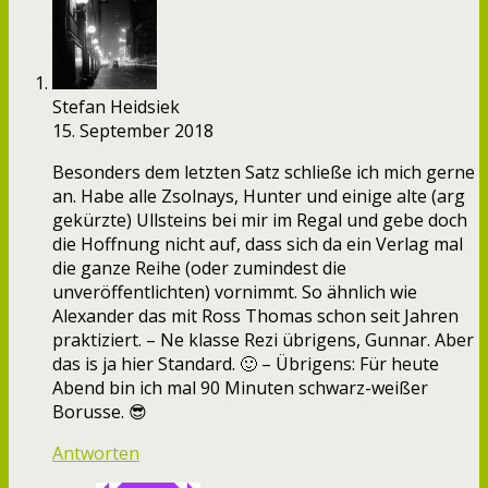
Stefan Heidsiek
15. September 2018
Besonders dem letzten Satz schließe ich mich gerne
an. Habe alle Zsolnays, Hunter und einige alte (arg
gekürzte) Ullsteins bei mir im Regal und gebe doch
die Hoffnung nicht auf, dass sich da ein Verlag mal
die ganze Reihe (oder zumindest die
unveröffentlichten) vornimmt. So ähnlich wie
Alexander das mit Ross Thomas schon seit Jahren
praktiziert. – Ne klasse Rezi übrigens, Gunnar. Aber
das is ja hier Standard. 🙂 – Übrigens: Für heute
Abend bin ich mal 90 Minuten schwarz-weißer
Borusse. 😎
Antworten