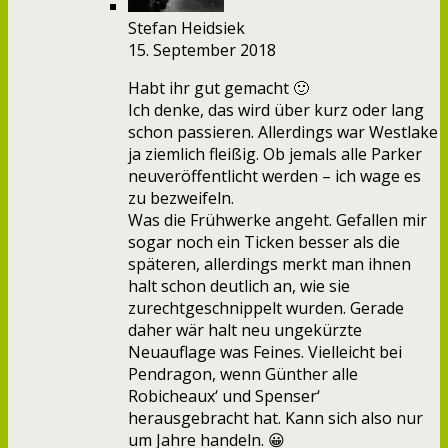
Stefan Heidsiek
15. September 2018
Habt ihr gut gemacht 🙂
Ich denke, das wird über kurz oder lang
schon passieren. Allerdings war Westlake
ja ziemlich fleißig. Ob jemals alle Parker
neuveröffentlicht werden – ich wage es
zu bezweifeln.
Was die Frühwerke angeht. Gefallen mir
sogar noch ein Ticken besser als die
späteren, allerdings merkt man ihnen
halt schon deutlich an, wie sie
zurechtgeschnippelt wurden. Gerade
daher wär halt neu ungekürzte
Neuauflage was Feines. Vielleicht bei
Pendragon, wenn Günther alle
Robicheaux‘ und Spenser‘
herausgebracht hat. Kann sich also nur
um Jahre handeln. 😀