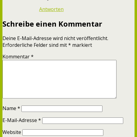
Antworten
Schreibe einen Kommentar
Deine E-Mail-Adresse wird nicht veröffentlicht.
Erforderliche Felder sind mit
*
markiert
Kommentar
*
Name
*
E-Mail-Adresse
*
Website