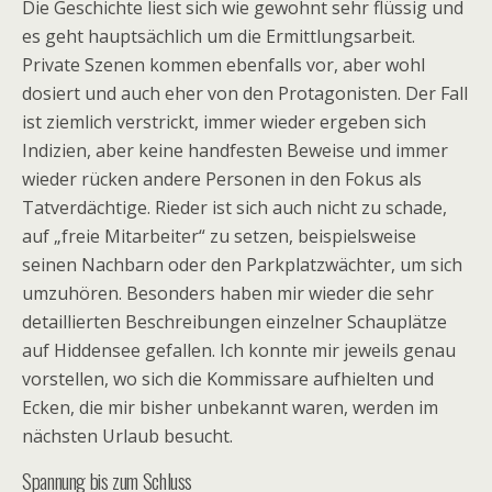
Die Geschichte liest sich wie gewohnt sehr flüssig und
es geht hauptsächlich um die Ermittlungsarbeit.
Private Szenen kommen ebenfalls vor, aber wohl
dosiert und auch eher von den Protagonisten. Der Fall
ist ziemlich verstrickt, immer wieder ergeben sich
Indizien, aber keine handfesten Beweise und immer
wieder rücken andere Personen in den Fokus als
Tatverdächtige. Rieder ist sich auch nicht zu schade,
auf „freie Mitarbeiter“ zu setzen, beispielsweise
seinen Nachbarn oder den Parkplatzwächter, um sich
umzuhören. Besonders haben mir wieder die sehr
detaillierten Beschreibungen einzelner Schauplätze
auf Hiddensee gefallen. Ich konnte mir jeweils genau
vorstellen, wo sich die Kommissare aufhielten und
Ecken, die mir bisher unbekannt waren, werden im
nächsten Urlaub besucht.
Spannung bis zum Schluss