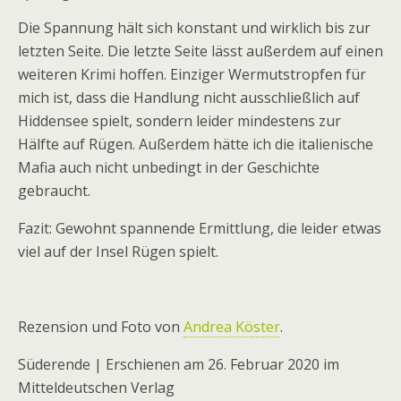
Die Spannung hält sich konstant und wirklich bis zur
letzten Seite. Die letzte Seite lässt außerdem auf einen
weiteren Krimi hoffen. Einziger Wermutstropfen für
mich ist, dass die Handlung nicht ausschließlich auf
Hiddensee spielt, sondern leider mindestens zur
Hälfte auf Rügen. Außerdem hätte ich die italienische
Mafia auch nicht unbedingt in der Geschichte
gebraucht.
Fazit: Gewohnt spannende Ermittlung, die leider etwas
viel auf der Insel Rügen spielt.
Rezension und Foto von
Andrea Köster
.
Süderende | Erschienen am 26. Februar 2020 im
Mitteldeutschen Verlag