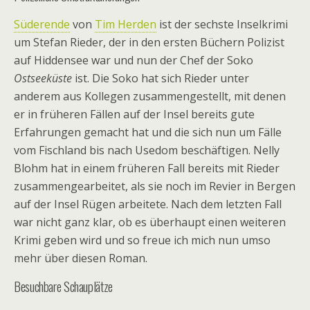
Süderende
von
Tim Herden
ist der sechste Inselkrimi
um Stefan Rieder, der in den ersten Büchern Polizist
auf Hiddensee war und nun der Chef der Soko
Ostseeküste
ist. Die Soko hat sich Rieder unter
anderem aus Kollegen zusammengestellt, mit denen
er in früheren Fällen auf der Insel bereits gute
Erfahrungen gemacht hat und die sich nun um Fälle
vom Fischland bis nach Usedom beschäftigen. Nelly
Blohm hat in einem früheren Fall bereits mit Rieder
zusammengearbeitet, als sie noch im Revier in Bergen
auf der Insel Rügen arbeitete. Nach dem letzten Fall
war nicht ganz klar, ob es überhaupt einen weiteren
Krimi geben wird und so freue ich mich nun umso
mehr über diesen Roman.
Besuchbare Schauplätze