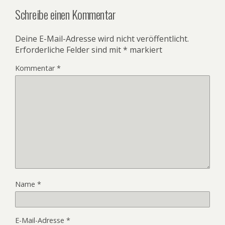
Schreibe einen Kommentar
Deine E-Mail-Adresse wird nicht veröffentlicht.
Erforderliche Felder sind mit
*
markiert
Kommentar
*
Name
*
E-Mail-Adresse
*