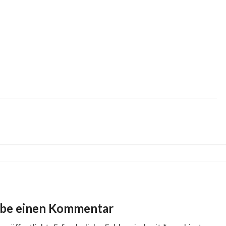
ibe einen Kommentar