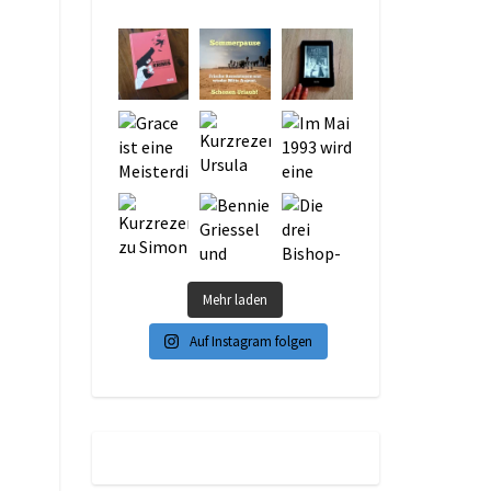
Mehr laden
Auf Instagram folgen