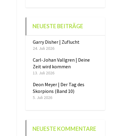
NEUESTE BEITRÄGE
Garry Disher | Zuflucht
24. Juli 2026
Carl-Johan Vallgren | Deine
Zeit wird kommen
13. Juli 2026
Deon Meyer | Der Tag des
Skorpions (Band 10)
5. Juli 2026
NEUESTE KOMMENTARE