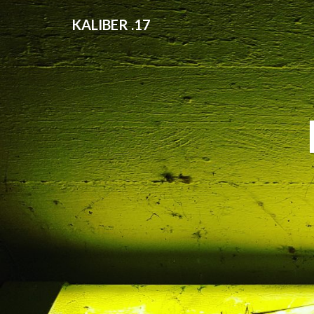
KALIBER .17