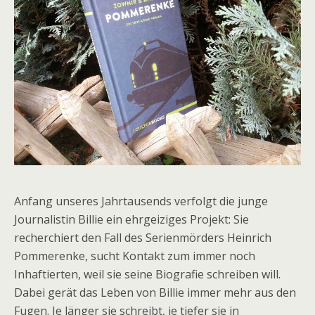
Anfang unseres Jahrtausends verfolgt die junge
Journalistin Billie ein ehrgeiziges Projekt: Sie
recherchiert den Fall des Serienmörders Heinrich
Pommerenke, sucht Kontakt zum immer noch
Inhaftierten, weil sie seine Biografie schreiben will.
Dabei gerät das Leben von Billie immer mehr aus den
Fugen. Je länger sie schreibt, je tiefer sie in