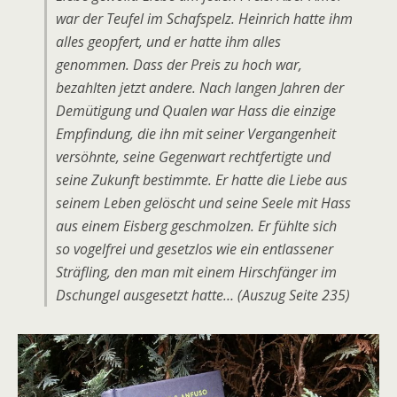
war der Teufel im Schafspelz. Heinrich hatte ihm
alles geopfert, und er hatte ihm alles
genommen. Dass der Preis zu hoch war,
bezahlten jetzt andere. Nach langen Jahren der
Demütigung und Qualen war Hass die einzige
Empfindung, die ihn mit seiner Vergangenheit
versöhnte, seine Gegenwart rechtfertigte und
seine Zukunft bestimmte. Er hatte die Liebe aus
seinem Leben gelöscht und seine Seele mit Hass
aus einem Eisberg geschmolzen. Er fühlte sich
so vogelfrei und gesetzlos wie ein entlassener
Sträfling, den man mit einem Hirschfänger im
Dschungel ausgesetzt hatte… (Auszug Seite 235)