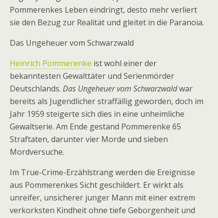
Pommerenkes Leben eindringt, desto mehr verliert
sie den Bezug zur Realität und gleitet in die Paranoia.
Das Ungeheuer vom Schwarzwald
Heinrich Pommerenke
ist wohl einer der
bekanntesten Gewalttäter und Serienmörder
Deutschlands.
Das Ungeheuer vom Schwarzwald
war
bereits als Jugendlicher straffällig geworden, doch im
Jahr 1959 steigerte sich dies in eine unheimliche
Gewaltserie. Am Ende gestand Pommerenke 65
Straftaten, darunter vier Morde und sieben
Mordversuche.
Im True-Crime-Erzählstrang werden die Ereignisse
aus Pommerenkes Sicht geschildert. Er wirkt als
unreifer, unsicherer junger Mann mit einer extrem
verkorksten Kindheit ohne tiefe Geborgenheit und