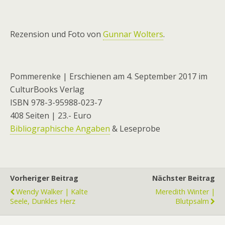
Rezension und Foto von
Gunnar Wolters
.
Pommerenke | Erschienen am 4. September 2017 im
CulturBooks Verlag
ISBN 978-3-95988-023-7
408 Seiten | 23.- Euro
Bibliographische Angaben
& Leseprobe
Vorheriger Beitrag
Nächster Beitrag
Wendy Walker | Kalte
Meredith Winter |
Seele, Dunkles Herz
Blutpsalm