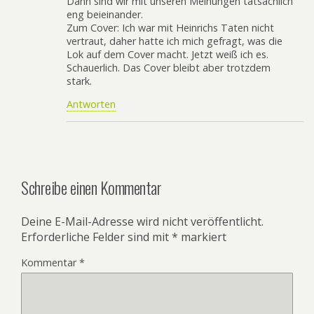
Dann sind wir mit unseren Meinungen tatsächlich
eng beieinander.
Zum Cover: Ich war mit Heinrichs Taten nicht
vertraut, daher hatte ich mich gefragt, was die
Lok auf dem Cover macht. Jetzt weiß ich es.
Schauerlich. Das Cover bleibt aber trotzdem
stark.
Antworten
Schreibe einen Kommentar
Deine E-Mail-Adresse wird nicht veröffentlicht.
Erforderliche Felder sind mit
*
markiert
Kommentar
*