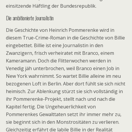
einsitzende Häftling der Bundesrepublik.
Die ambitionierte Journalistin
Die Geschichte von Heinrich Pommerenke wird in
diesem True-Crime-Roman in die Geschichte von Billie
eingebettet. Billie ist eine Journalistin in den
Zwanzigern, frisch verheiratet mit Branco, einem
Kameramann. Doch die Flitterwochen werden in
Venedig jäh unterbrochen, weil Branco einen Job in
New York wahrnimmt. So wartet Billie alleine im neu
bezogenen Loft in Berlin. Aber dort fühlt sie sich nicht
heimisch. Zur Ablenkung stürzt sie sich vollständig in
ihr Pommerenke-Projekt, stellt nach und nach die
Kapitel fertig. Die Ungeheuerlichkeit von
Pommerenkes Gewalttaten setzt ihr immer mehr zu,
sie beginnt sich in den Monstrositäten zu verlieren.
Gleichzeitig erfährt die labile Billie in der Realität