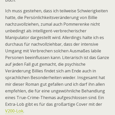
Buch.
Ich muss gestehen, dass ich teilweise Schwierigkeiten
hatte, die Persönlichkeitsveränderung von Billie
nachzuvollziehen, zumal auch Pommerenke nicht
unbedingt als intelligent-verbrecherischer
Manipulator dargestellt wird. Allerdings halte ich es
durchaus für nachvollziehbar, dass der intensive
Umgang mit Verbrechen solchen Ausmaßes labile
Personen beeinflussen kann. Literarisch ist das Ganze
auf jeden Fall gut gemacht, die psychische
Veränderung Billies findet sich am Ende auch in
sprachlichen Besonderheiten wieder. Insgesamt hat
mir dieser Roman gut gefallen und ich darf ihn allen
empfehlen, die für eine ungewöhnliche Behandlung
eines True-Crime-Themas aufgeschlossen sind. Ein
Extra-Lob gibt es für das großartige Cover mit der
V200-Lok
.