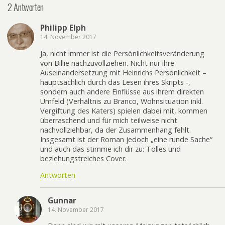
2 Antworten
Philipp Elph
14. November 2017
Ja, nicht immer ist die Persönlichkeitsveränderung
von Billie nachzuvollziehen. Nicht nur ihre
Auseinandersetzung mit Heinrichs Persönlichkeit –
hauptsächlich durch das Lesen ihres Skripts -,
sondern auch andere Einflüsse aus ihrem direkten
Umfeld (Verhältnis zu Branco, Wohnsituation inkl.
Vergiftung des Katers) spielen dabei mit, kommen
überraschend und für mich teilweise nicht
nachvollziehbar, da der Zusammenhang fehlt.
Insgesamt ist der Roman jedoch „eine runde Sache“
und auch das stimme ich dir zu: Tolles und
beziehungstreiches Cover.
Antworten
Gunnar
14. November 2017