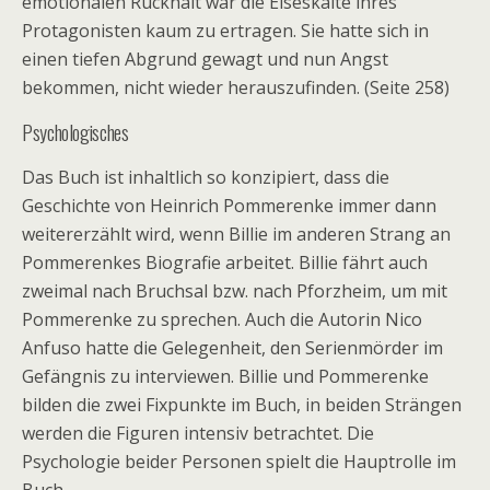
emotionalen Rückhalt war die Eiseskälte ihres
Protagonisten kaum zu ertragen. Sie hatte sich in
einen tiefen Abgrund gewagt und nun Angst
bekommen, nicht wieder herauszufinden. (Seite 258)
Psychologisches
Das Buch ist inhaltlich so konzipiert, dass die
Geschichte von Heinrich Pommerenke immer dann
weitererzählt wird, wenn Billie im anderen Strang an
Pommerenkes Biografie arbeitet. Billie fährt auch
zweimal nach Bruchsal bzw. nach Pforzheim, um mit
Pommerenke zu sprechen. Auch die Autorin Nico
Anfuso hatte die Gelegenheit, den Serienmörder im
Gefängnis zu interviewen. Billie und Pommerenke
bilden die zwei Fixpunkte im Buch, in beiden Strängen
werden die Figuren intensiv betrachtet. Die
Psychologie beider Personen spielt die Hauptrolle im