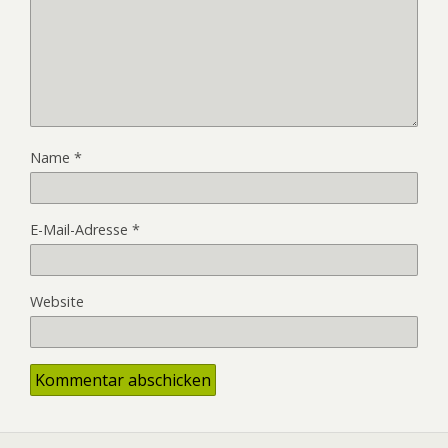
Name
*
E-Mail-Adresse
*
Website