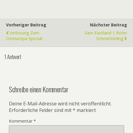
Vorheriger Beitrag
Nächster Beitrag
Verlosung Zum
Sam Eastland | Roter
Osteuropa-Spezial
Schmetterling
1 Antwort
Schreibe einen Kommentar
Deine E-Mail-Adresse wird nicht veröffentlicht.
Erforderliche Felder sind mit
*
markiert
Kommentar
*