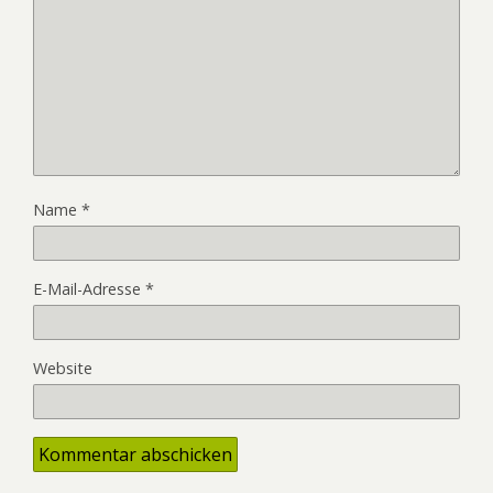
Name
*
E-Mail-Adresse
*
Website