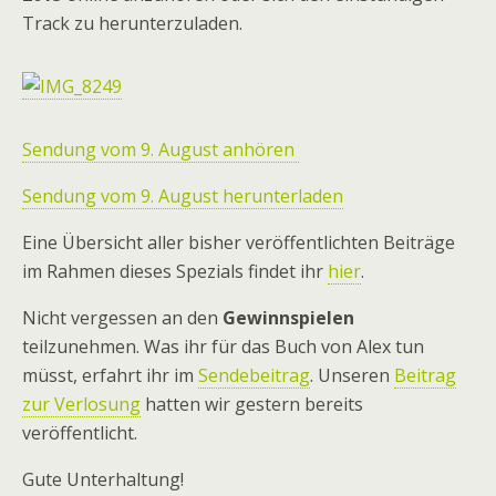
Track zu herunterzuladen.
Sendung vom 9. August anhören
Sendung vom 9. August herunterladen
Eine Übersicht aller bisher veröffentlichten Beiträge
im Rahmen dieses Spezials findet ihr
hier
.
Nicht vergessen an den
Gewinnspielen
teilzunehmen. Was ihr für das Buch von Alex tun
müsst, erfahrt ihr im
Sendebeitrag
. Unseren
Beitrag
zur Verlosung
hatten wir gestern bereits
veröffentlicht.
Gute Unterhaltung!