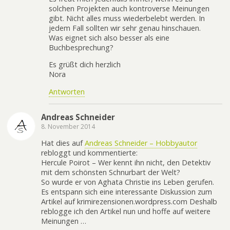
solchen Projekten auch kontroverse Meinungen
gibt. Nicht alles muss wiederbelebt werden. In
jedem Fall sollten wir sehr genau hinschauen.
Was eignet sich also besser als eine
Buchbesprechung?
Es grüßt dich herzlich
Nora
Antworten
Andreas Schneider
8. November 2014
Hat dies auf
Andreas Schneider – Hobbyautor
rebloggt und kommentierte:
Hercule Poirot – Wer kennt ihn nicht, den Detektiv
mit dem schönsten Schnurbart der Welt?
So wurde er von Aghata Christie ins Leben gerufen.
Es entspann sich eine interessante Diskussion zum
Artikel auf krimirezensionen.wordpress.com Deshalb
reblogge ich den Artikel nun und hoffe auf weitere
Meinungen …