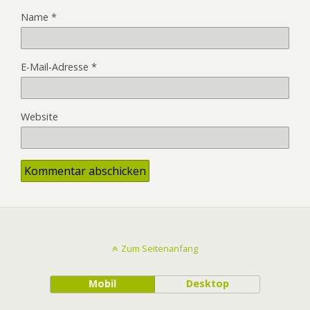
Name
*
E-Mail-Adresse
*
Website
Zum Seitenanfang
Mobil
Desktop