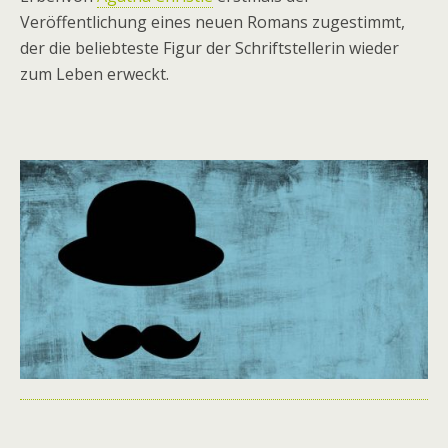
Veröffentlichung eines neuen Romans zugestimmt,
der die beliebteste Figur der Schriftstellerin wieder
zum Leben erweckt.