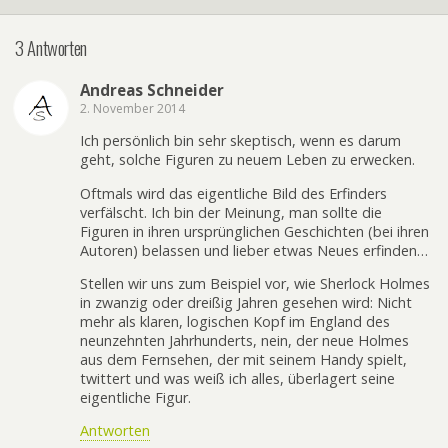
3 Antworten
Andreas Schneider
2. November 2014
Ich persönlich bin sehr skeptisch, wenn es darum
geht, solche Figuren zu neuem Leben zu erwecken.
Oftmals wird das eigentliche Bild des Erfinders
verfälscht. Ich bin der Meinung, man sollte die
Figuren in ihren ursprünglichen Geschichten (bei ihren
Autoren) belassen und lieber etwas Neues erfinden…
Stellen wir uns zum Beispiel vor, wie Sherlock Holmes
in zwanzig oder dreißig Jahren gesehen wird: Nicht
mehr als klaren, logischen Kopf im England des
neunzehnten Jahrhunderts, nein, der neue Holmes
aus dem Fernsehen, der mit seinem Handy spielt,
twittert und was weiß ich alles, überlagert seine
eigentliche Figur.
Antworten