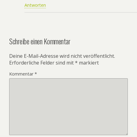
Antworten
Schreibe einen Kommentar
Deine E-Mail-Adresse wird nicht veröffentlicht.
Erforderliche Felder sind mit
*
markiert
Kommentar
*