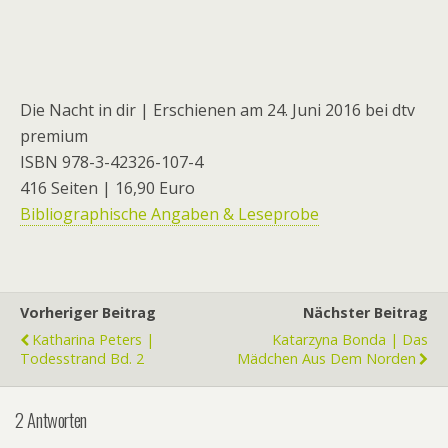
Die Nacht in dir | Erschienen am 24. Juni 2016 bei dtv
premium
ISBN 978-3-42326-107-4
416 Seiten | 16,90 Euro
Bibliographische Angaben & Leseprobe
Vorheriger Beitrag
Nächster Beitrag
Katharina Peters |
Katarzyna Bonda | Das
Todesstrand Bd. 2
Mädchen Aus Dem Norden
2 Antworten