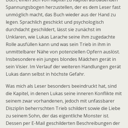
Spannungsbogen herzustellen, der es dem Leser fast
unmöglich macht, das Buch wieder aus der Hand zu
legen. Sprachlich geschickt und psychologisch
durchdacht geschildert, lässt sie zunächst im
Unklaren, wie Lukas Larache seine ihm zugedachte
Rolle ausfüllen kann und was sein Trieb in ihm in
unmittelbarer Nähe von potenziellen Opfern auslöst.
Insbesondere ein junges blondes Mädchen gerät in
sein Visier. Im Verlauf der weiteren Handlungen gerät
Lukas dann selbst in höchste Gefahr.
Was mich als Leser besonders beeindruckt hat, sind
die Kapitel, in denen Lukas seine inneren Konflikte mit
seinem zwar vorhandenen, jedoch mit unfassbarer
Disziplin beherrschten Trieb schildert sowie die Liebe
zu seinem Sohn, der das eigentliche Monster ist.
Dessen per E-Mail geschilderten Beschreibungen der