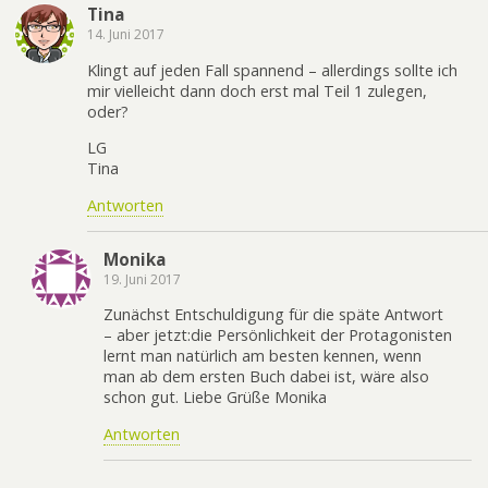
Tina
14. Juni 2017
Klingt auf jeden Fall spannend – allerdings sollte ich
mir vielleicht dann doch erst mal Teil 1 zulegen,
oder?
LG
Tina
Antworten
Monika
19. Juni 2017
Zunächst Entschuldigung für die späte Antwort
– aber jetzt:die Persönlichkeit der Protagonisten
lernt man natürlich am besten kennen, wenn
man ab dem ersten Buch dabei ist, wäre also
schon gut. Liebe Grüße Monika
Antworten