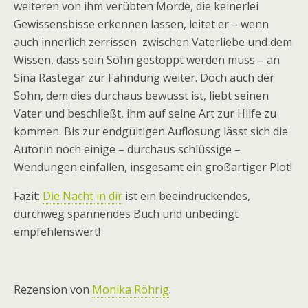
weiteren von ihm verübten Morde, die keinerlei
Gewissensbisse erkennen lassen, leitet er – wenn
auch innerlich zerrissen zwischen Vaterliebe und dem
Wissen, dass sein Sohn gestoppt werden muss – an
Sina Rastegar zur Fahndung weiter. Doch auch der
Sohn, dem dies durchaus bewusst ist, liebt seinen
Vater und beschließt, ihm auf seine Art zur Hilfe zu
kommen. Bis zur endgültigen Auflösung lässt sich die
Autorin noch einige – durchaus schlüssige –
Wendungen einfallen, insgesamt ein großartiger Plot!
Fazit:
Die Nacht in dir
ist ein beeindruckendes,
durchweg spannendes Buch und unbedingt
empfehlenswert!
Rezension von
Monika Röhrig
.