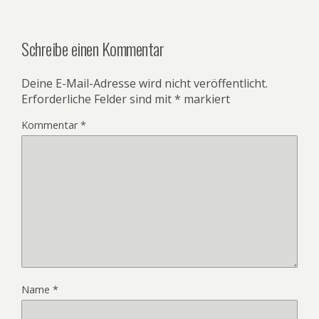
Schreibe einen Kommentar
Deine E-Mail-Adresse wird nicht veröffentlicht.
Erforderliche Felder sind mit
*
markiert
Kommentar
*
Name
*