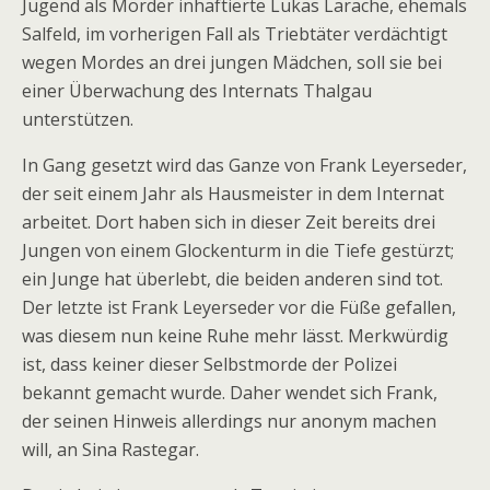
Jugend als Mörder inhaftierte Lukas Larache, ehemals
Salfeld, im vorherigen Fall als Triebtäter verdächtigt
wegen Mordes an drei jungen Mädchen, soll sie bei
einer Überwachung des Internats Thalgau
unterstützen.
In Gang gesetzt wird das Ganze von Frank Leyerseder,
der seit einem Jahr als Hausmeister in dem Internat
arbeitet. Dort haben sich in dieser Zeit bereits drei
Jungen von einem Glockenturm in die Tiefe gestürzt;
ein Junge hat überlebt, die beiden anderen sind tot.
Der letzte ist Frank Leyerseder vor die Füße gefallen,
was diesem nun keine Ruhe mehr lässt. Merkwürdig
ist, dass keiner dieser Selbstmorde der Polizei
bekannt gemacht wurde. Daher wendet sich Frank,
der seinen Hinweis allerdings nur anonym machen
will, an Sina Rastegar.